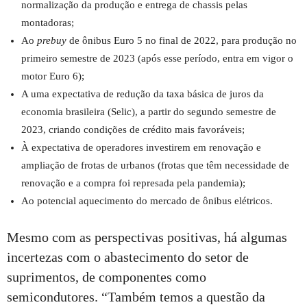
normalização da produção e entrega de chassis pelas
montadoras;
Ao
prebuy
de ônibus Euro 5 no final de 2022, para produção no
primeiro semestre de 2023 (após esse período, entra em vigor o
motor Euro 6);
A uma expectativa de redução da taxa básica de juros da
economia brasileira (Selic), a partir do segundo semestre de
2023, criando condições de crédito mais favoráveis;
À expectativa de operadores investirem em renovação e
ampliação de frotas de urbanos (frotas que têm necessidade de
renovação e a compra foi represada pela pandemia);
Ao potencial aquecimento do mercado de ônibus elétricos.
Mesmo com as perspectivas positivas, há algumas
incertezas com o abastecimento do setor de
suprimentos, de componentes como
semicondutores. “Também temos a questão da