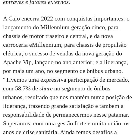
entraves e fatores externos.
A Caio encerra 2022 com conquistas importantes: o
lançamento do Millennium geração cinco, para
chassis de motor traseiro e central, e da nova
carroceria eMillennium, para chassis de propulsão
elétrica; o sucesso de vendas da nova geração do
Apache Vip, lançado no ano anterior; e a liderança,
por mais um ano, no segmento de ônibus urbano.
“Tivemos uma expressiva participação de mercado,
com 58,7% de
share
no segmento de ônibus
urbanos, resultado que nos mantém numa posição de
liderança, trazendo grande satisfação e também a
responsabilidade de permanecermos nesse patamar.
Superamos, com uma gestão forte e muita união, os
anos de crise sanitária. Ainda temos desafios a