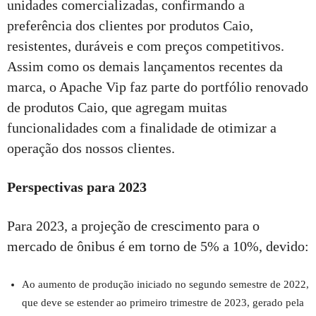
unidades comercializadas, confirmando a
preferência dos clientes por produtos Caio,
resistentes, duráveis e com preços competitivos.
Assim como os demais lançamentos recentes da
marca, o Apache Vip faz parte do portfólio renovado
de produtos Caio, que agregam muitas
funcionalidades com a finalidade de otimizar a
operação dos nossos clientes.
Perspectivas para 2023
Para 2023, a projeção de crescimento para o
mercado de ônibus é em torno de 5% a 10%, devido:
Ao aumento de produção iniciado no segundo semestre de 2022,
que deve se estender ao primeiro trimestre de 2023, gerado pela