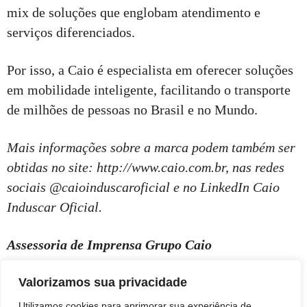
mix de soluções que englobam atendimento e
serviços diferenciados.
Por isso, a Caio é especialista em oferecer soluções
em mobilidade inteligente, facilitando o transporte
de milhões de pessoas no Brasil e no Mundo.
Mais informações sobre a marca podem também ser
obtidas no site: http://www.caio.com.br, nas redes
sociais @caioinduscaroficial e no LinkedIn Caio
Induscar Oficial.
Assessoria de Imprensa Grupo Caio
Valorizamos sua privacidade
Utilizamos cookies para aprimorar sua experiência de