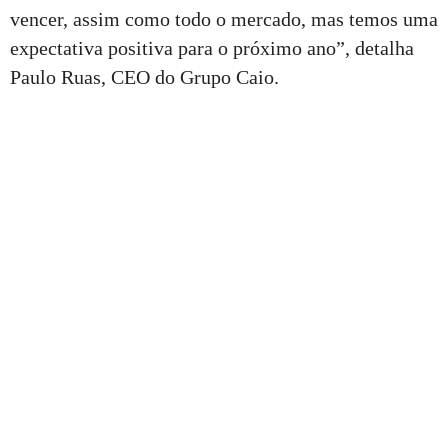
vencer, assim como todo o mercado, mas temos uma
expectativa positiva para o próximo ano”, detalha
Paulo Ruas, CEO do Grupo Caio.