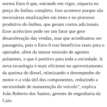
norma Euro 6 que, entrando em vigor, impacta no
preço do ônibus completo. Isso acontece porque são
necessárias atualizações em itens e no processo
produtivo do ônibus, que geram custos adicionais.
Esse acréscimo pode ser um fator que gere
desaceleração das vendas, mas que acreditamos ser
passageira, pois o Euro 6 traz benefícios reais para o
operador, além da menor emissão de agentes
poluentes, o que é positivo para toda a sociedade. A
nova tecnologia é mais eficiente no aproveitamento
da queima do diesel, otimizando o desempenho do
motor e a vida útil dos componentes, reduzindo a
necessidade de manutenção do veículo”, explica
João Roberto dos Santos, gerente de engenharia da
Caio.