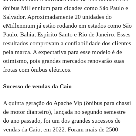
ônibus Millennium para cidades como São Paulo e
Salvador. Aproximadamente 20 unidades do
eMillennium já estão rodando em estados como São
Paulo, Bahia, Espírito Santo e Rio de Janeiro. Esses
resultados comprovam a confiabilidade dos clientes
pela marca. A expectativa para esse modelo é de
otimismo, pois grandes mercados renovarão suas
frotas com ônibus elétricos.
Sucesso de vendas da Caio
A quinta geração do Apache Vip (ônibus para chassi
de motor dianteiro), lançada no segundo semestre
do ano passado, foi um dos grandes sucessos de
vendas da Caio, em 2022. Foram mais de 2500