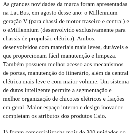
As grandes novidades da marca foram apresentadas
na Lat.Bus, em agosto desse ano: o Millennium
geração V (para chassi de motor traseiro e central) e
o eMillennium (desenvolvido exclusivamente para
chassis de propulsão elétrica). Ambos,
desenvolvidos com materiais mais leves, duráveis e
que proporcionam fácil manutenção e limpeza.
Também possuem melhor acesso aos mecanismos
de portas, manutenção do itinerário, além da central
elétrica mais leve e com maior volume. Um sistema
de dutos inteligente permite a segmentação e
melhor organização de chicotes elétricos e fiações
em geral. Maior espaço interno e design inovador
completam os atributos dos produtos Caio.
Já foram comercializadas mais de 300 unidades do