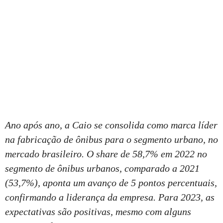
Ano após ano, a Caio se consolida como marca líder
na fabricação de ônibus para o segmento urbano, no
mercado brasileiro. O share de 58,7% em 2022 no
segmento de ônibus urbanos, comparado a 2021
(53,7%), aponta um avanço de 5 pontos percentuais,
confirmando a liderança da empresa. Para 2023, as
expectativas são positivas, mesmo com alguns