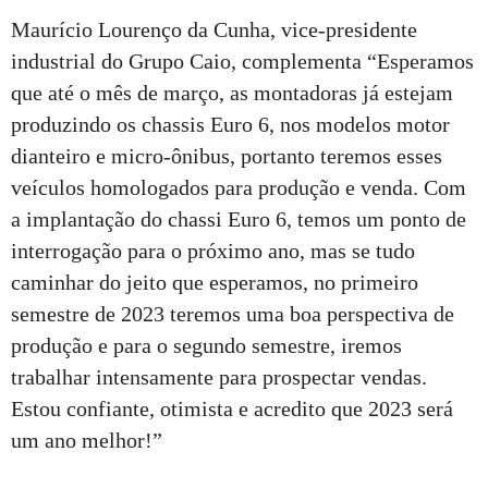
Maurício Lourenço da Cunha, vice-presidente
industrial do Grupo Caio, complementa “Esperamos
que até o mês de março, as montadoras já estejam
produzindo os chassis Euro 6, nos modelos motor
dianteiro e micro-ônibus, portanto teremos esses
veículos homologados para produção e venda. Com
a implantação do chassi Euro 6, temos um ponto de
interrogação para o próximo ano, mas se tudo
caminhar do jeito que esperamos, no primeiro
semestre de 2023 teremos uma boa perspectiva de
produção e para o segundo semestre, iremos
trabalhar intensamente para prospectar vendas.
Estou confiante, otimista e acredito que 2023 será
um ano melhor!”