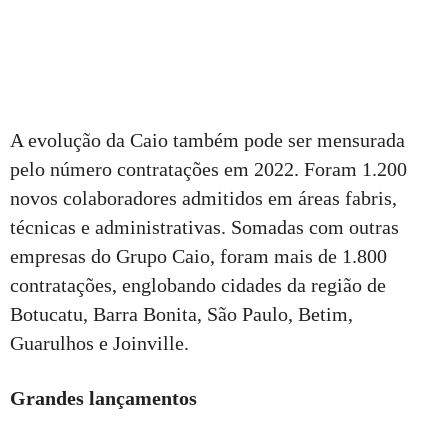
A evolução da Caio também pode ser mensurada
pelo número contratações em 2022. Foram 1.200
novos colaboradores admitidos em áreas fabris,
técnicas e administrativas. Somadas com outras
empresas do Grupo Caio, foram mais de 1.800
contratações, englobando cidades da região de
Botucatu, Barra Bonita, São Paulo, Betim,
Guarulhos e Joinville.
Grandes lançamentos