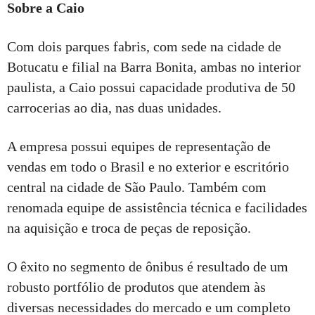
Sobre a Caio
Com dois parques fabris, com sede na cidade de
Botucatu e filial na Barra Bonita, ambas no interior
paulista, a Caio possui capacidade produtiva de 50
carrocerias ao dia, nas duas unidades.
A empresa possui equipes de representação de
vendas em todo o Brasil e no exterior e escritório
central na cidade de São Paulo. Também com
renomada equipe de assistência técnica e facilidades
na aquisição e troca de peças de reposição.
O êxito no segmento de ônibus é resultado de um
robusto portfólio de produtos que atendem às
diversas necessidades do mercado e um completo