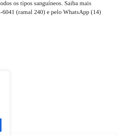
odos os tipos sanguíneos. Saiba mais
1-6041 (ramal 240) e pelo WhatsApp (14)