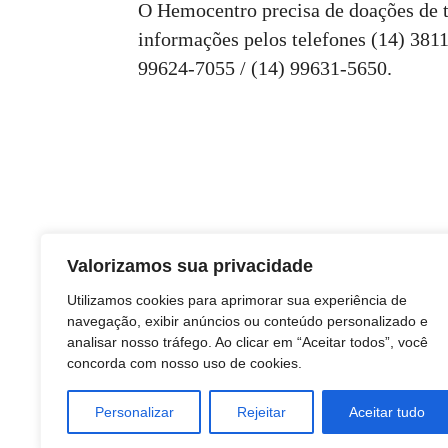
O Hemocentro precisa de doações de t
informações pelos telefones (14) 381
99624-7055 / (14) 99631-5650.
Valorizamos sua privacidade
Utilizamos cookies para aprimorar sua experiência de
navegação, exibir anúncios ou conteúdo personalizado e
analisar nosso tráfego. Ao clicar em “Aceitar todos”, você
concorda com nosso uso de cookies.
Personalizar
Rejeitar
Aceitar tudo