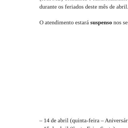
durante os feriados deste mês de abril
O atendimento estará
suspenso
nos se
– 14 de abril (quinta-feira – Aniversá