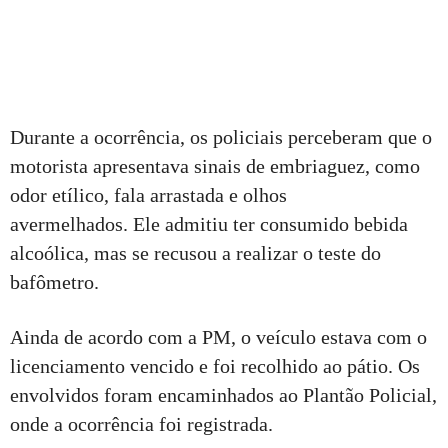
Durante a ocorrência, os policiais perceberam que o
motorista apresentava sinais de embriaguez, como
odor etílico, fala arrastada e olhos
avermelhados. Ele admitiu ter consumido bebida
alcoólica, mas se recusou a realizar o teste do
bafômetro.
Ainda de acordo com a PM, o veículo estava com o
licenciamento vencido e foi recolhido ao pátio. Os
envolvidos foram encaminhados ao Plantão Policial,
onde a ocorrência foi registrada.