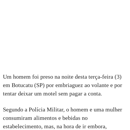
Um homem foi preso na noite desta terça-feira (3)
em Botucatu (SP) por embriaguez ao volante e por
tentar deixar um motel sem pagar a conta.
Segundo a Polícia Militar, o homem e uma mulher
consumiram alimentos e bebidas no
estabelecimento, mas, na hora de ir embora,