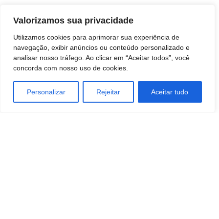
Fonte: G1
Valorizamos sua privacidade
Utilizamos cookies para aprimorar sua experiência de
navegação, exibir anúncios ou conteúdo personalizado e
analisar nosso tráfego. Ao clicar em “Aceitar todos”, você
concorda com nosso uso de cookies.
Personalizar
Rejeitar
Aceitar tudo