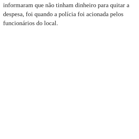
informaram que não tinham dinheiro para quitar a
despesa, foi quando a polícia foi acionada pelos
funcionários do local.