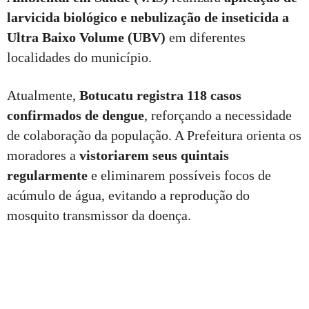
larvicida biológico e nebulização de inseticida a
Ultra Baixo Volume (UBV)
em diferentes
localidades do município.
Atualmente,
Botucatu registra 118 casos
confirmados de dengue
, reforçando a necessidade
de colaboração da população. A Prefeitura orienta os
moradores a
vistoriarem seus quintais
regularmente
e eliminarem possíveis focos de
acúmulo de água, evitando a reprodução do
mosquito transmissor da doença.