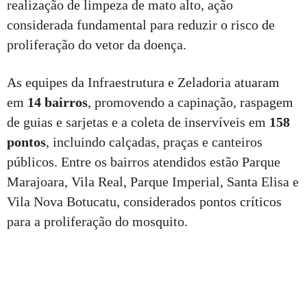
realização de limpeza de mato alto, ação
considerada fundamental para reduzir o risco de
proliferação do vetor da doença.
As equipes da Infraestrutura e Zeladoria atuaram
em
14 bairros
, promovendo a capinação, raspagem
de guias e sarjetas e a coleta de inservíveis em
158
pontos
, incluindo calçadas, praças e canteiros
públicos. Entre os bairros atendidos estão Parque
Marajoara, Vila Real, Parque Imperial, Santa Elisa e
Vila Nova Botucatu, considerados pontos críticos
para a proliferação do mosquito.