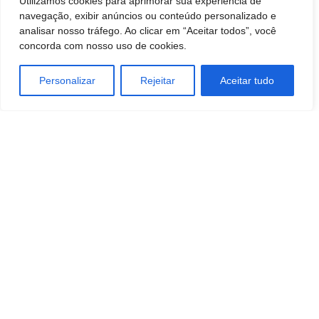
Utilizamos cookies para aprimorar sua experiência de
navegação, exibir anúncios ou conteúdo personalizado e
analisar nosso tráfego. Ao clicar em “Aceitar todos”, você
concorda com nosso uso de cookies.
Personalizar
Rejeitar
Aceitar tudo