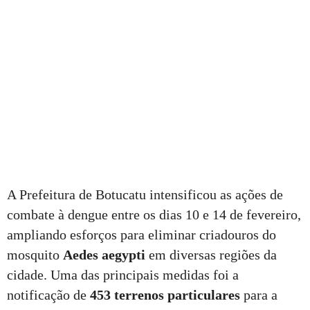
A Prefeitura de Botucatu intensificou as ações de
combate à dengue entre os dias 10 e 14 de fevereiro,
ampliando esforços para eliminar criadouros do
mosquito
Aedes aegypti
em diversas regiões da
cidade. Uma das principais medidas foi a
notificação de
453 terrenos particulares
para a