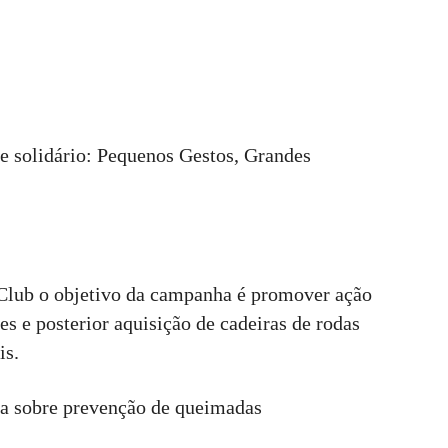
e solidário: Pequenos Gestos, Grandes
Club o objetivo da campanha é promover ação
es e posterior aquisição de cadeiras de rodas
is.
ica sobre prevenção de queimadas