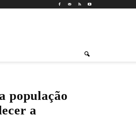
a população
lecer a