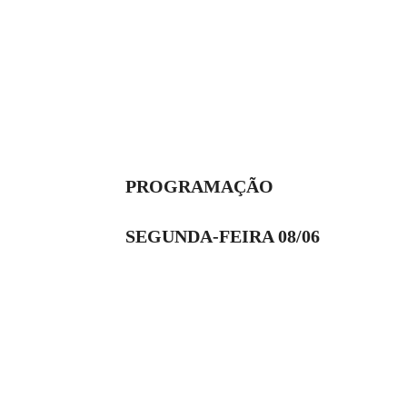
PROGRAMAÇÃO
SEGUNDA-FEIRA 08/06