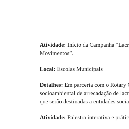
Atividade:
Início da Campanha “Lacr
Movimentos”.
Local:
Escolas Municipais
Detalhes:
Em parceria com o Rotary 
socioambiental de arrecadação de lacr
que serão destinadas a entidades socia
Atividade:
Palestra interativa e prát