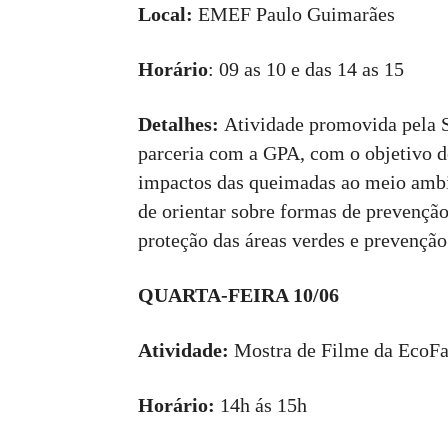
Local:
EMEF Paulo Guimarães
Horário
: 09 as 10 e das 14 as 15
Detalhes:
Atividade promovida pela 
parceria com a GPA, com o objetivo de
impactos das queimadas ao meio ambien
de orientar sobre formas de prevenção
proteção das áreas verdes e prevenção
QUARTA-FEIRA 10/06
Atividade:
Mostra de Filme da EcoFa
Horário:
14h ás 15h