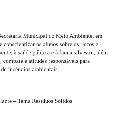
Secretaria Municipal do Meio Ambiente, em
 conscientizar os alunos sobre os riscos e
te, à saúde pública e à fauna silvestre, além
, combate e atitudes responsáveis para
 de incêndios ambientais.
lante – Tema Resíduos Sólidos