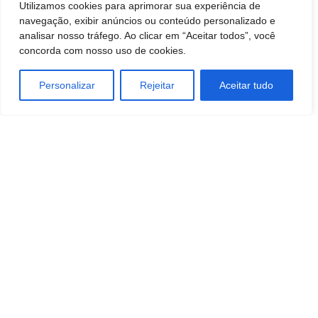
Utilizamos cookies para aprimorar sua experiência de
navegação, exibir anúncios ou conteúdo personalizado e
analisar nosso tráfego. Ao clicar em “Aceitar todos”, você
concorda com nosso uso de cookies.
Personalizar
Rejeitar
Aceitar tudo