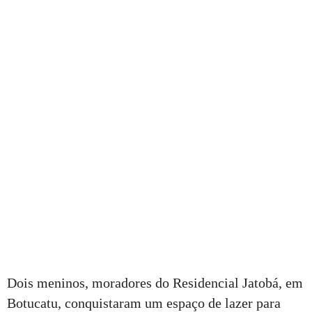
Dois meninos, moradores do Residencial Jatobá, em
Botucatu, conquistaram um espaço de lazer para