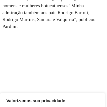
homens e mulheres botucatuenses! Minha
admiração também aos pais Rodrigo Bartoli,
Rodrigo Martins, Samara e Valquiria”, publicou
Pardini.
Valorizamos sua privacidade
Jornal Leia Notícias