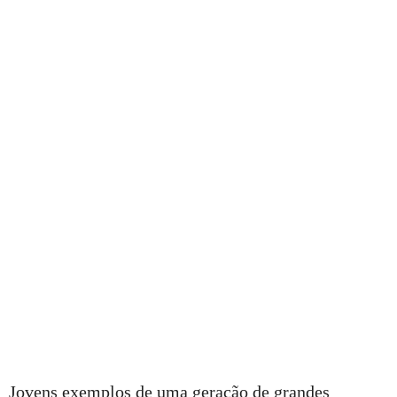
Jovens exemplos de uma geração de grandes