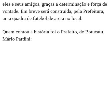
eles e seus amigos, graças a determinação e força de
vontade. Em breve será construída, pela Prefeitura,
uma quadra de futebol de areia no local.
Quem contou a história foi o Prefeito, de Botucatu,
Mário Pardini: