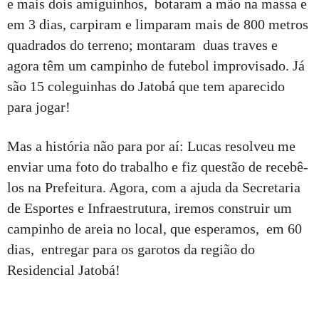
e mais dois amiguinhos, botaram a mão na massa e
em 3 dias, carpiram e limparam mais de 800 metros
quadrados do terreno; montaram duas traves e
agora têm um campinho de futebol improvisado. Já
são 15 coleguinhas do Jatobá que tem aparecido
para jogar!
Mas a história não para por aí: Lucas resolveu me
enviar uma foto do trabalho e fiz questão de recebê-
los na Prefeitura. Agora, com a ajuda da Secretaria
de Esportes e Infraestrutura, iremos construir um
campinho de areia no local, que esperamos, em 60
dias, entregar para os garotos da região do
Residencial Jatobá!