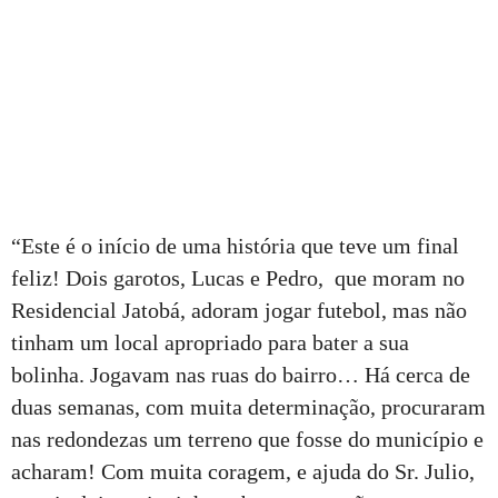
“Este é o início de uma história que teve um final
feliz! Dois garotos, Lucas e Pedro, que moram no
Residencial Jatobá, adoram jogar futebol, mas não
tinham um local apropriado para bater a sua
bolinha. Jogavam nas ruas do bairro… Há cerca de
duas semanas, com muita determinação, procuraram
nas redondezas um terreno que fosse do município e
acharam! Com muita coragem, e ajuda do Sr. Julio,