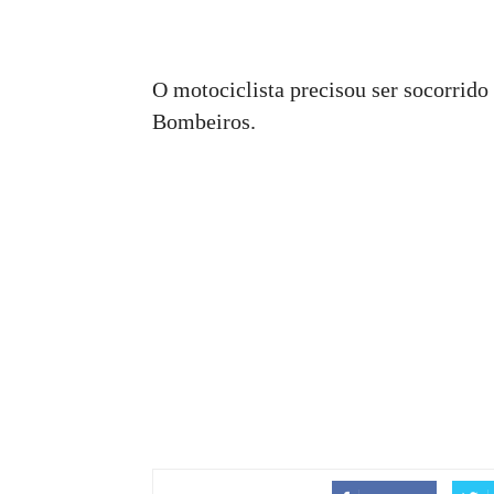
O motociclista precisou ser socorrid
Bombeiros.