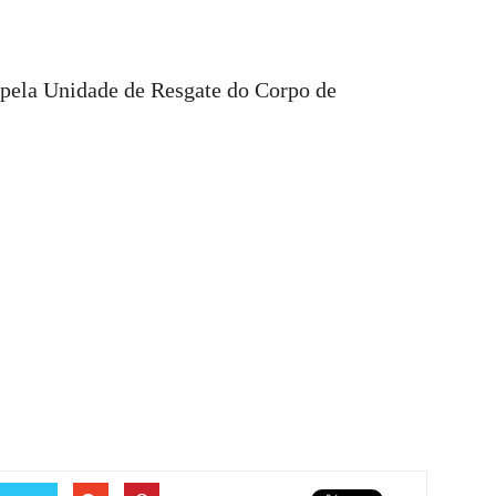
o pela Unidade de Resgate do Corpo de