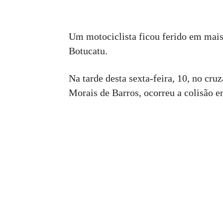
Um motociclista ficou ferido em mais 
Botucatu.
Na tarde desta sexta-feira, 10, no c
Morais de Barros, ocorreu a colisão 