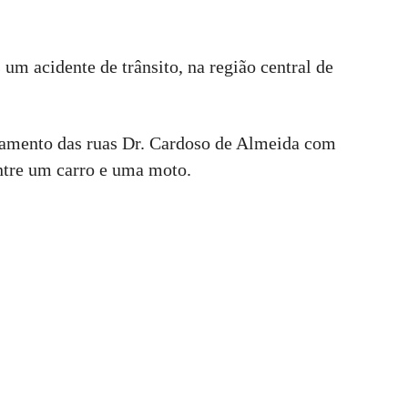
um acidente de trânsito, na região central de
ruzamento das ruas Dr. Cardoso de Almeida com
entre um carro e uma moto.