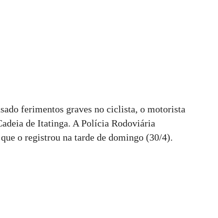
sado ferimentos graves no ciclista, o motorista
Cadeia de Itatinga. A Polícia Rodoviária
 que o registrou na tarde de domingo (30/4).