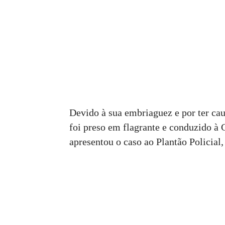
Devido à sua embriaguez e por ter cau
foi preso em flagrante e conduzido à 
apresentou o caso ao Plantão Policial,