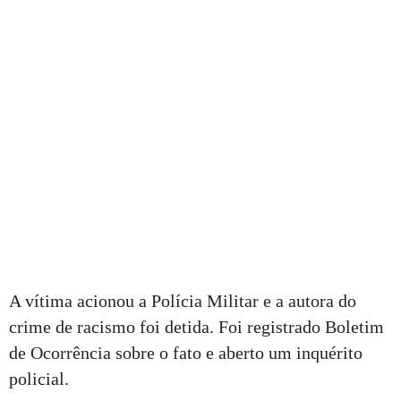
A vítima acionou a Polícia Militar e a autora do
crime de racismo foi detida. Foi registrado Boletim
de Ocorrência sobre o fato e aberto um inquérito
policial.