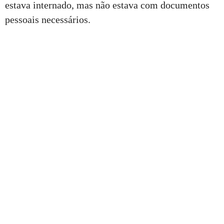
estava internado, mas não estava com documentos
pessoais necessários.