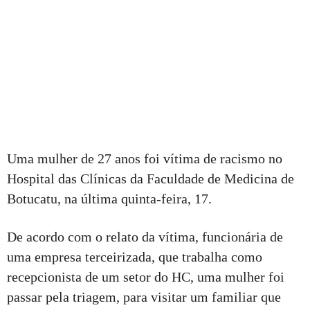
Uma mulher de 27 anos foi vítima de racismo no
Hospital das Clínicas da Faculdade de Medicina de
Botucatu, na última quinta-feira, 17.
De acordo com o relato da vítima, funcionária de
uma empresa terceirizada, que trabalha como
recepcionista de um setor do HC, uma mulher foi
passar pela triagem, para visitar um familiar que