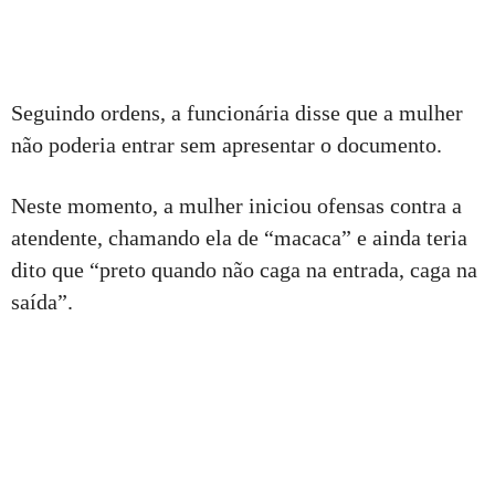
Seguindo ordens, a funcionária disse que a mulher
não poderia entrar sem apresentar o documento.
Neste momento, a mulher iniciou ofensas contra a
atendente, chamando ela de “macaca” e ainda teria
dito que “preto quando não caga na entrada, caga na
saída”.