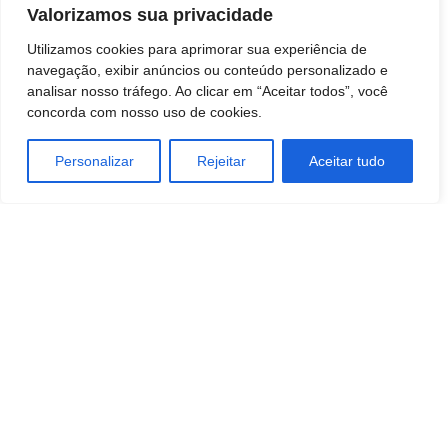
Valorizamos sua privacidade
Utilizamos cookies para aprimorar sua experiência de
navegação, exibir anúncios ou conteúdo personalizado e
analisar nosso tráfego. Ao clicar em “Aceitar todos”, você
concorda com nosso uso de cookies.
Personalizar
Rejeitar
Aceitar tudo