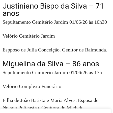
Justiniano Bispo da Silva – 71
anos
Sepultamento Cemitério Jardim 01/06/26 às 10h30
Velório Cemitério Jardim
Espposo de Julia Conceição. Genitor de Raimunda.
Miguelina da Silva – 86 anos
Sepultamento Cemitério Jardim 01/06/26 às 17h
Velório Complexo Funerário
Filha de João Batista e Maria Alves. Esposa de
Nelson Policastro. Genitora de Michele