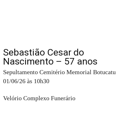
Sebastião Cesar do
Nascimento – 57 anos
Sepultamento Cemitério Memorial Botucatu
01/06/26 às 10h30
Velório Complexo Funerário