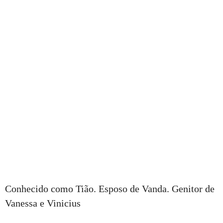
Conhecido como Tião. Esposo de Vanda. Genitor de
Vanessa e Vinicius