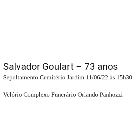
Salvador Goulart – 73 anos
Sepultamento Cemitério Jardim 11/06/22 às 15h30
Velório Complexo Funerário Orlando Panhozzi