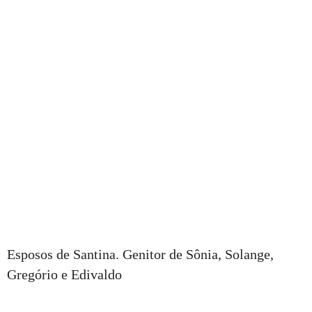
Esposos de Santina. Genitor de Sônia, Solange,
Gregório e Edivaldo