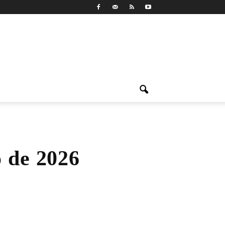
o de 2026