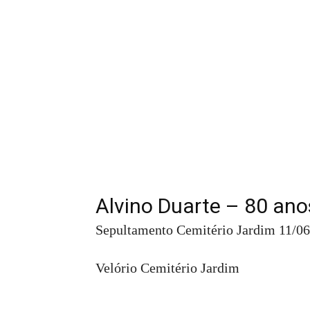
Alvino Duarte – 80 ano
Sepultamento Cemitério Jardim 11/06
Velório Cemitério Jardim