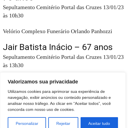
Sepultamento Cemitério Portal das Cruzes 13/01/23
às 10h30
Velório Complexo Funerário Orlando Panhozzi
Jair Batista Inácio – 67 anos
Sepultamento Cemitério Portal das Cruzes 13/01/23
às 13h30
Velório Complexo Funerário Orlando Panhozzi
Valorizamos sua privacidade
Utilizamos cookies para aprimorar sua experiência de
navegação, exibir anúncios ou conteúdo personalizado e
analisar nosso tráfego. Ao clicar em “Aceitar todos”, você
concorda com nosso uso de cookies.
Personalizar
Rejeitar
Aceitar tudo