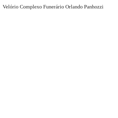
Velório Complexo Funerário Orlando Panhozzi