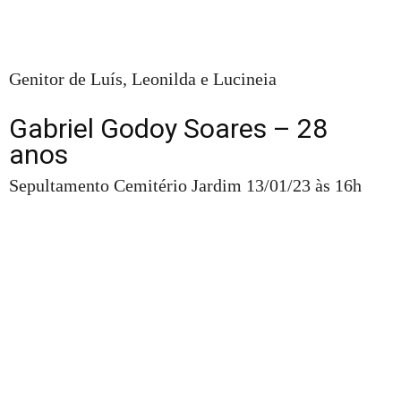
Genitor de Luís, Leonilda e Lucineia
Gabriel Godoy Soares – 28
anos
Sepultamento Cemitério Jardim 13/01/23 às 16h