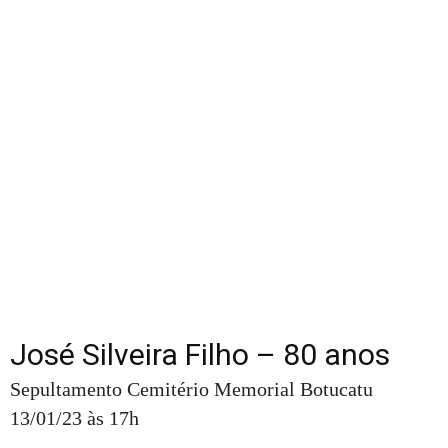
José Silveira Filho – 80 anos
Sepultamento Cemitério Memorial Botucatu
13/01/23 às 17h