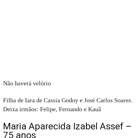
Não haverá velório
Filha de Iara de Cassia Godoy e José Carlos Soares.
Deixa irmãos: Felipe, Fernando e Kauã
Maria Aparecida Izabel Assef –
75 anos