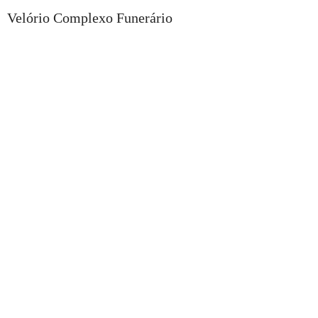
Velório Complexo Funerário