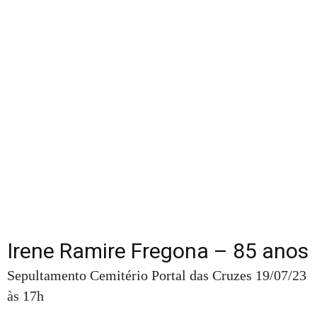
Irene Ramire Fregona – 85 anos
Sepultamento Cemitério Portal das Cruzes 19/07/23
às 17h