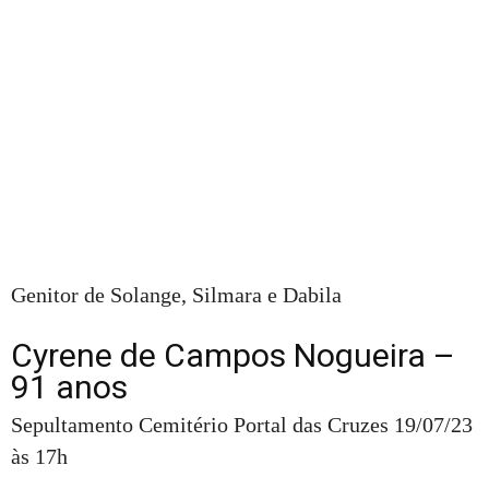
Genitor de Solange, Silmara e Dabila
Cyrene de Campos Nogueira –
91 anos
Sepultamento Cemitério Portal das Cruzes 19/07/23
às 17h