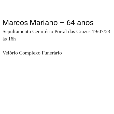
Marcos Mariano – 64 anos
Sepultamento Cemitério Portal das Cruzes 19/07/23
às 16h
Velório Complexo Funerário