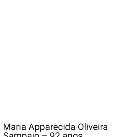
Maria Apparecida Oliveira
Sampaio – 92 anos