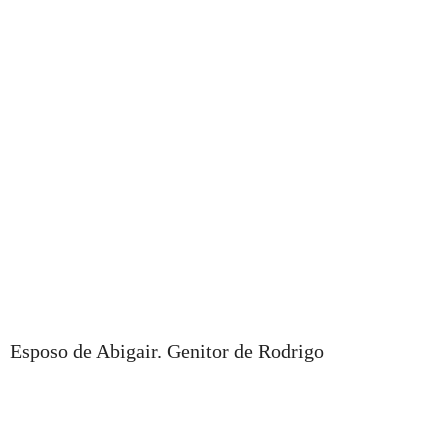
Esposo de Abigair. Genitor de Rodrigo