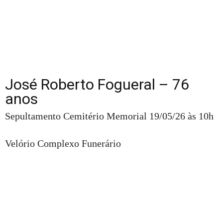
José Roberto Fogueral – 76
anos
Sepultamento Cemitério Memorial 19/05/26 às 10h
Velório Complexo Funerário