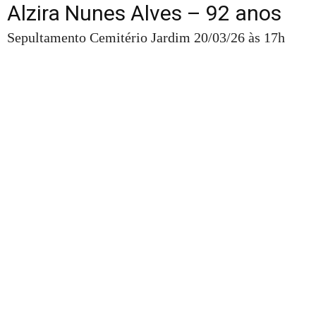
Alzira Nunes Alves – 92 anos
Sepultamento Cemitério Jardim 20/03/26 às 17h