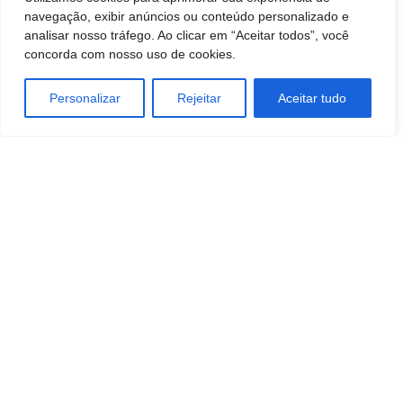
navegação, exibir anúncios ou conteúdo personalizado e
analisar nosso tráfego. Ao clicar em “Aceitar todos”, você
concorda com nosso uso de cookies.
Personalizar
Rejeitar
Aceitar tudo