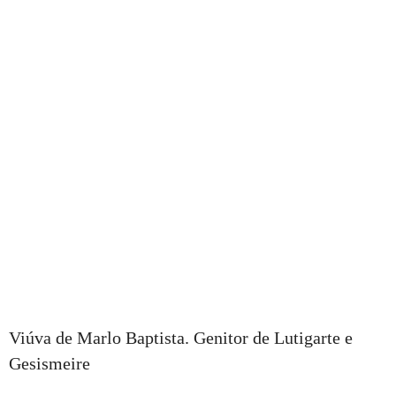
Viúva de Marlo Baptista. Genitor de Lutigarte e
Gesismeire