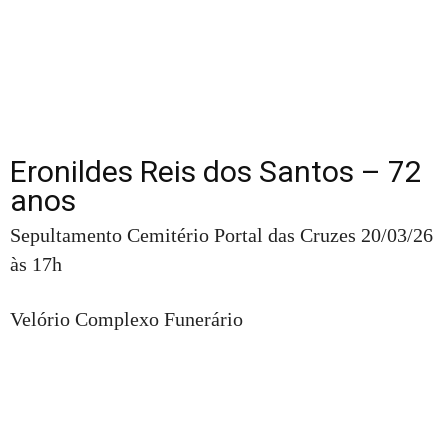
Eronildes Reis dos Santos – 72
anos
Sepultamento Cemitério Portal das Cruzes 20/03/26
às 17h
Velório Complexo Funerário