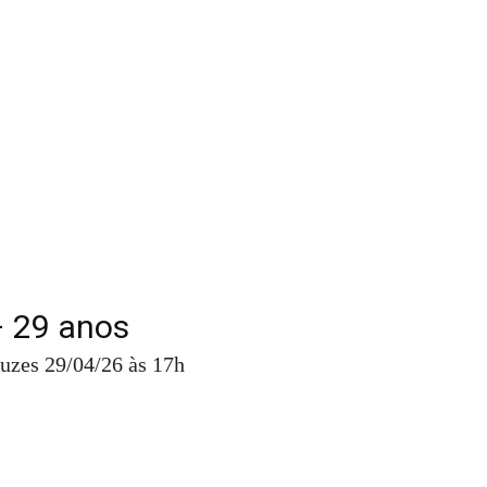
– 29 anos
uzes 29/04/26 às 17h