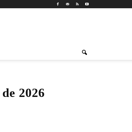
 de 2026