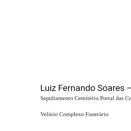
Luiz Fernando Soares 
Sepultamento Cemitério Portal das Cr
Velório Complexo Funerário