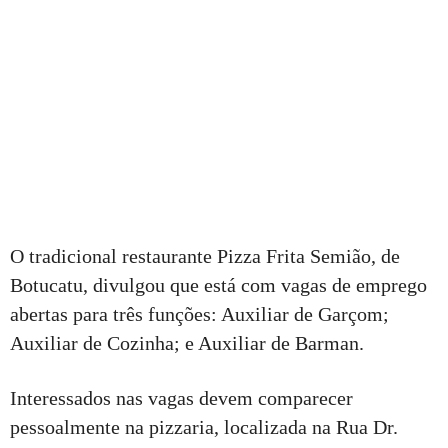
O tradicional restaurante Pizza Frita Semião, de
Botucatu, divulgou que está com vagas de emprego
abertas para três funções: Auxiliar de Garçom;
Auxiliar de Cozinha; e Auxiliar de Barman.
Interessados nas vagas devem comparecer
pessoalmente na pizzaria, localizada na Rua Dr.