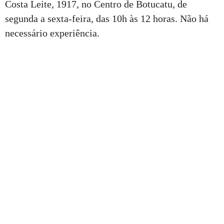
Costa Leite, 1917, no Centro de Botucatu, de
segunda a sexta-feira, das 10h às 12 horas. Não há
necessário experiência.