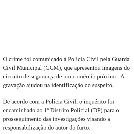
O crime foi comunicado à Polícia Civil pela Guarda
Civil Municipal (GCM), que apresentou imagens do
circuito de segurança de um comércio próximo. A
gravação ajudou na identificação do suspeito.
De acordo com a Polícia Civil, o inquérito foi
encaminhado ao 1º Distrito Policial (DP) para o
prosseguimento das investigações visando à
responsabilização do autor do furto.