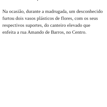
Na ocasião, durante a madrugada, um desconhecido
furtou dois vasos plásticos de flores, com os seus
respectivos suportes, do canteiro elevado que
enfeita a rua Amando de Barros, no Centro.