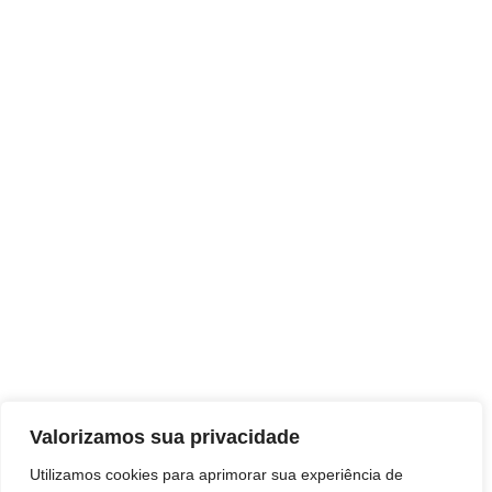
Valorizamos sua privacidade
Utilizamos cookies para aprimorar sua experiência de