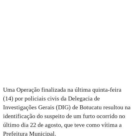
Uma Operação finalizada na última quinta-feira
(14) por policiais civis da Delegacia de
Investigações Gerais (DIG) de Botucatu resultou na
identificação do suspeito de um furto ocorrido no
último dia 22 de agosto, que teve como vítima a
Prefeitura Municipal.