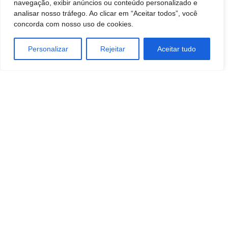
navegação, exibir anúncios ou conteúdo personalizado e
analisar nosso tráfego. Ao clicar em “Aceitar todos”, você
concorda com nosso uso de cookies.
Personalizar
Rejeitar
Aceitar tudo