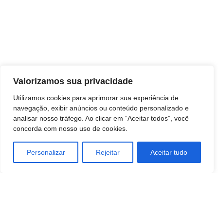
Valorizamos sua privacidade
Utilizamos cookies para aprimorar sua experiência de
navegação, exibir anúncios ou conteúdo personalizado e
analisar nosso tráfego. Ao clicar em “Aceitar todos”, você
concorda com nosso uso de cookies.
Personalizar
Rejeitar
Aceitar tudo