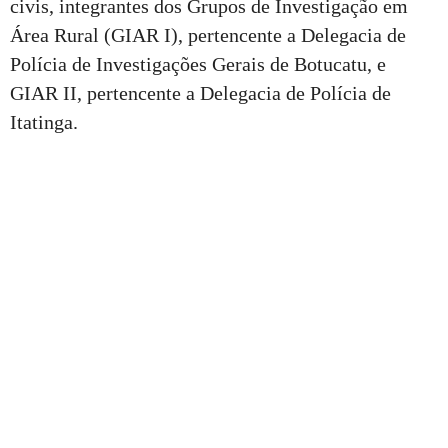
civis, integrantes dos Grupos de Investigação em
Área Rural (GIAR I), pertencente a Delegacia de
Polícia de Investigações Gerais de Botucatu, e
GIAR II, pertencente a Delegacia de Polícia de
Itatinga.