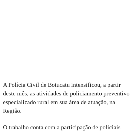
A Polícia Civil de Botucatu intensificou, a partir
deste mês, as atividades de policiamento preventivo
especializado rural em sua área de atuação, na
Região.
O trabalho conta com a participação de policiais