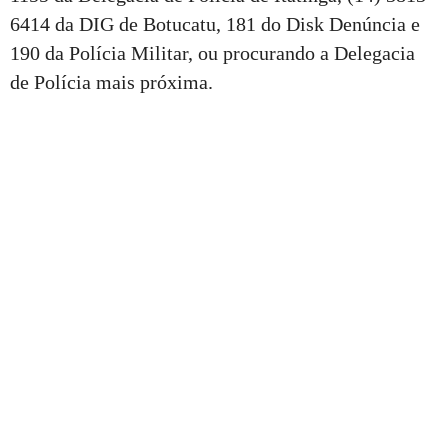
6414 da DIG de Botucatu, 181 do Disk Denúncia e
190 da Polícia Militar, ou procurando a Delegacia
de Polícia mais próxima.