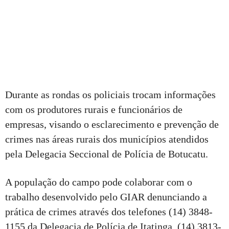
Durante as rondas os policiais trocam informações
com os produtores rurais e funcionários de
empresas, visando o esclarecimento e prevenção de
crimes nas áreas rurais dos municípios atendidos
pela Delegacia Seccional de Polícia de Botucatu.
A população do campo pode colaborar com o
trabalho desenvolvido pelo GIAR denunciando a
prática de crimes através dos telefones (14) 3848-
1155 da Delegacia de Polícia de Itatinga, (14) 3813-