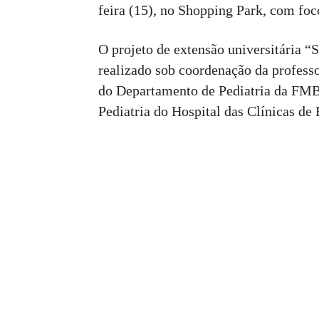
feira (15), no Shopping Park, com fo
O projeto de extensão universitária 
realizado sob coordenação da profess
do Departamento de Pediatria da FMB 
Pediatria do Hospital das Clínicas de 