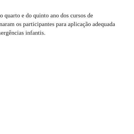
o quarto e do quinto ano dos cursos de
naram os participantes para aplicação adequada
ergências infantis.