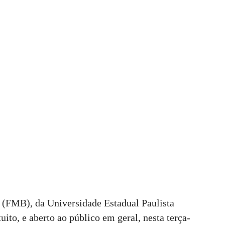
 (FMB), da Universidade Estadual Paulista
ito, e aberto ao público em geral, nesta terça-