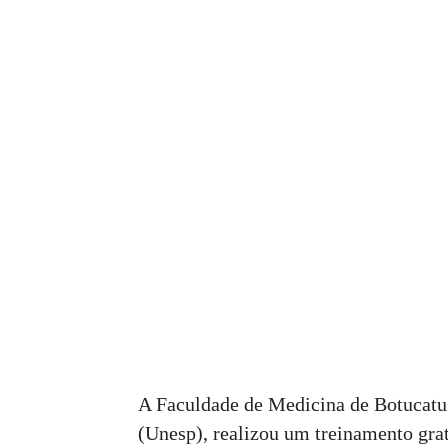
A Faculdade de Medicina de Botucatu
(Unesp), realizou um treinamento gratu