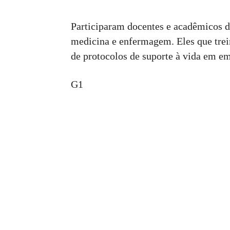
Participaram docentes e acadêmicos d
medicina e enfermagem. Eles que trei
de protocolos de suporte à vida em em
G1