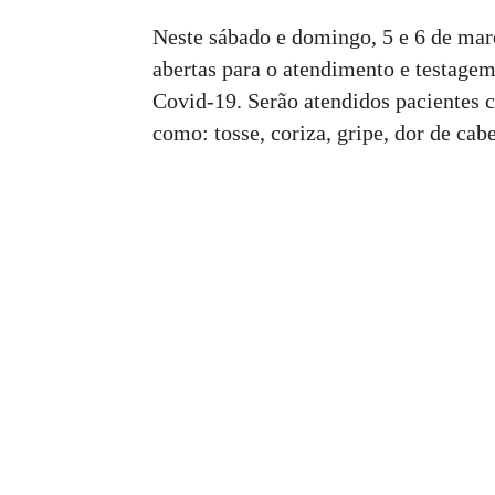
Neste sábado e domingo, 5 e 6 de mar
abertas para o atendimento e testagem
Covid-19. Serão atendidos pacientes c
como: tosse, coriza, gripe, dor de cabe