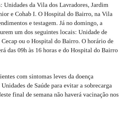
s: Unidades da Vila dos Lavradores, Jardim
ior e Cohab I. O Hospital do Bairro, na Vila
endimentos e testagem. Já no domingo, a
urem um dos seguintes locais: Unidade de
 Cecap ou o Hospital do Bairro. O horário de
á das 09h às 16 horas e do Hospital do Bairro
cientes com sintomas leves da doença
Unidades de Saúde para evitar a sobrecarga
este final de semana não haverá vacinação nos