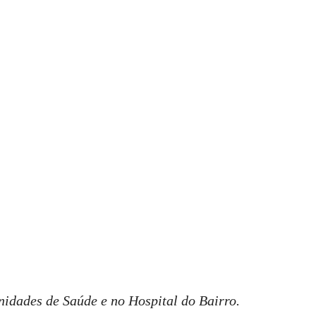
nidades de Saúde e no Hospital do Bairro.