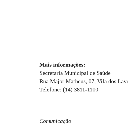
Mais informações:
Secretaria Municipal de Saúde
Rua Major Matheus, 07, Vila dos Lav
Telefone: (14) 3811-1100
Comunicação