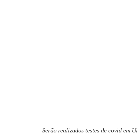
Serão realizados testes de covid em U