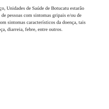
ço, Unidades de Saúde de Botucatu estarão
 de pessoas com sintomas gripais e/ou de
om sintomas característicos da doença, tais
ça, diarreia, febre, entre outros.