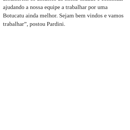
ajudando a nossa equipe a trabalhar por uma
Botucatu ainda melhor. Sejam bem vindos e vamos
trabalhar”, postou Pardini.