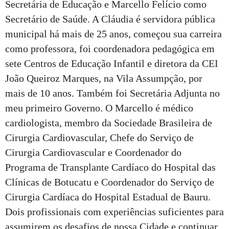
Secretária de Educação e Marcello Felício como
Secretário de Saúde. A Cláudia é servidora pública
municipal há mais de 25 anos, começou sua carreira
como professora, foi coordenadora pedagógica em
sete Centros de Educação Infantil e diretora da CEI
João Queiroz Marques, na Vila Assumpção, por
mais de 10 anos. Também foi Secretária Adjunta no
meu primeiro Governo. O Marcello é médico
cardiologista, membro da Sociedade Brasileira de
Cirurgia Cardiovascular, Chefe do Serviço de
Cirurgia Cardiovascular e Coordenador do
Programa de Transplante Cardíaco do Hospital das
Clínicas de Botucatu e Coordenador do Serviço de
Cirurgia Cardíaca do Hospital Estadual de Bauru.
Dois profissionais com experiências suficientes para
assumirem os desafios de nossa Cidade e continuar