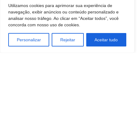
Utilizamos cookies para aprimorar sua experiência de
navegação, exibir anúncios ou conteúdo personalizado e
analisar nosso tráfego. Ao clicar em “Aceitar todos”, você
concorda com nosso uso de cookies.
Personalizar
Rejeitar
Aceitar tudo