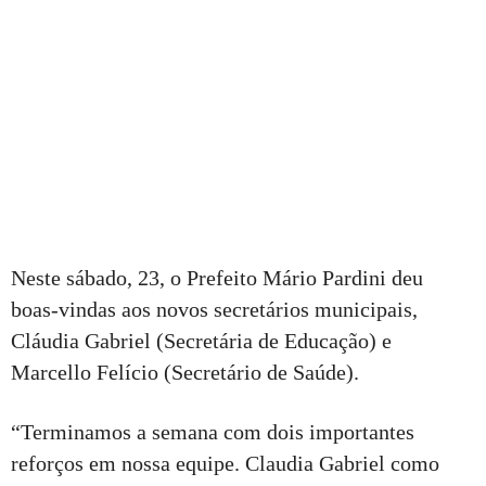
Neste sábado, 23, o Prefeito Mário Pardini deu
boas-vindas aos novos secretários municipais,
Cláudia Gabriel (Secretária de Educação) e
Marcello Felício (Secretário de Saúde).
“Terminamos a semana com dois importantes
reforços em nossa equipe. Claudia Gabriel como