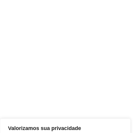
Valorizamos sua privacidade