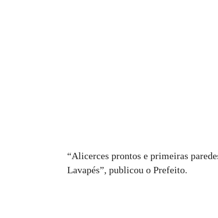
“Alicerces prontos e primeiras parede
Lavapés”, publicou o Prefeito.