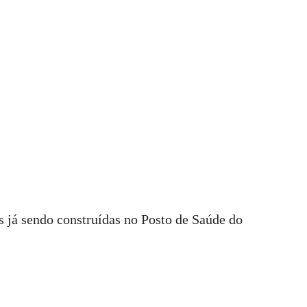
s já sendo construídas no Posto de Saúde do