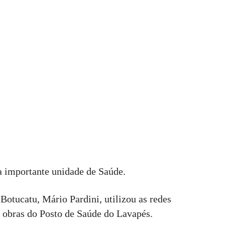
 importante unidade de Saúde.
 Botucatu, Mário Pardini, utilizou as redes
s obras do Posto de Saúde do Lavapés.