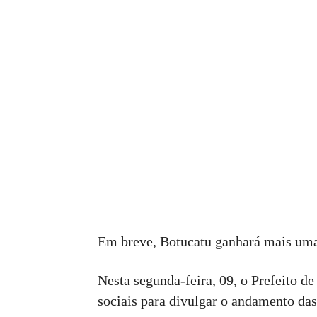
Em breve, Botucatu ganhará mais uma
Nesta segunda-feira, 09, o Prefeito de
sociais para divulgar o andamento da