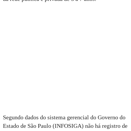
Segundo dados do sistema gerencial do Governo do
Estado de São Paulo (INFOSIGA) não há registro de