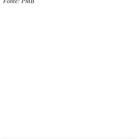
Fonte: PMB