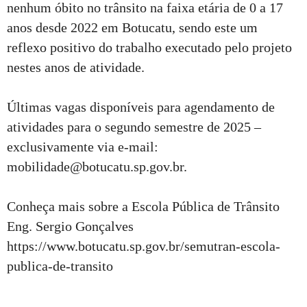
nenhum óbito no trânsito na faixa etária de 0 a 17
anos desde 2022 em Botucatu, sendo este um
reflexo positivo do trabalho executado pelo projeto
nestes anos de atividade.
Últimas vagas disponíveis para agendamento de
atividades para o segundo semestre de 2025 –
exclusivamente via e-mail:
mobilidade@botucatu.sp.gov.br.
Conheça mais sobre a Escola Pública de Trânsito
Eng. Sergio Gonçalves
https://www.botucatu.sp.gov.br/semutran-escola-
publica-de-transito