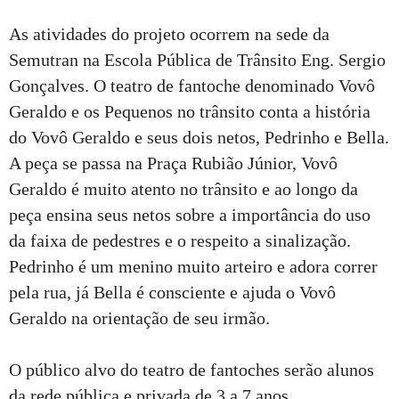
As atividades do projeto ocorrem na sede da
Semutran na Escola Pública de Trânsito Eng. Sergio
Gonçalves. O teatro de fantoche denominado Vovô
Geraldo e os Pequenos no trânsito conta a história
do Vovô Geraldo e seus dois netos, Pedrinho e Bella.
A peça se passa na Praça Rubião Júnior, Vovô
Geraldo é muito atento no trânsito e ao longo da
peça ensina seus netos sobre a importância do uso
da faixa de pedestres e o respeito a sinalização.
Pedrinho é um menino muito arteiro e adora correr
pela rua, já Bella é consciente e ajuda o Vovô
Geraldo na orientação de seu irmão.
O público alvo do teatro de fantoches serão alunos
da rede pública e privada de 3 a 7 anos.