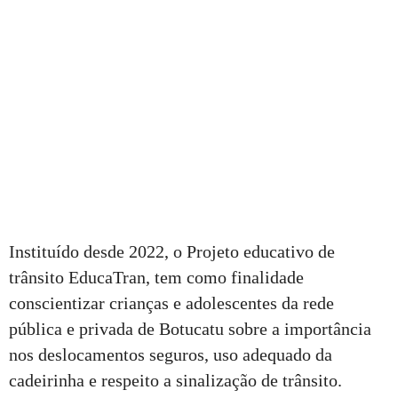
Instituído desde 2022, o Projeto educativo de
trânsito EducaTran, tem como finalidade
conscientizar crianças e adolescentes da rede
pública e privada de Botucatu sobre a importância
nos deslocamentos seguros, uso adequado da
cadeirinha e respeito a sinalização de trânsito.