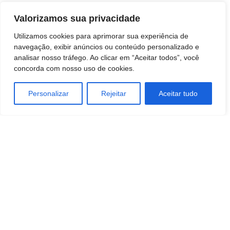
Valorizamos sua privacidade
Utilizamos cookies para aprimorar sua experiência de
navegação, exibir anúncios ou conteúdo personalizado e
analisar nosso tráfego. Ao clicar em “Aceitar todos”, você
concorda com nosso uso de cookies.
Personalizar
Rejeitar
Aceitar tudo