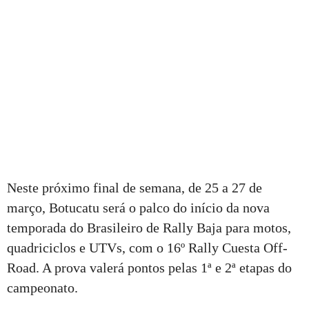
Neste próximo final de semana, de 25 a 27 de
março, Botucatu será o palco do início da nova
temporada do Brasileiro de Rally Baja para motos,
quadriciclos e UTVs, com o 16º Rally Cuesta Off-
Road. A prova valerá pontos pelas 1ª e 2ª etapas do
campeonato.