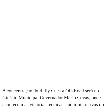
A concentração do Rally Cuesta Off-Road será no
Ginásio Municipal Governador Mário Covas, onde
acontecem as vistorias técnicas e administrativas do