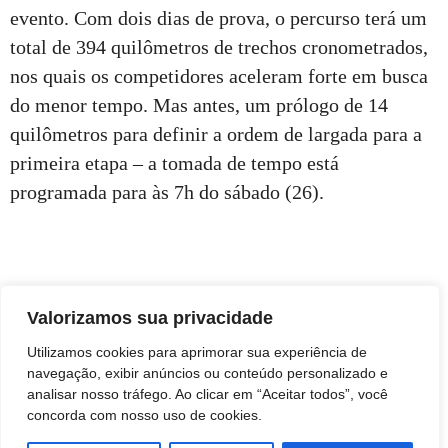
evento. Com dois dias de prova, o percurso terá um
total de 394 quilômetros de trechos cronometrados,
nos quais os competidores aceleram forte em busca
do menor tempo. Mas antes, um prólogo de 14
quilômetros para definir a ordem de largada para a
primeira etapa – a tomada de tempo está
programada para às 7h do sábado (26).
Valorizamos sua privacidade
Utilizamos cookies para aprimorar sua experiência de
Divulgação
navegação, exibir anúncios ou conteúdo personalizado e
analisar nosso tráfego. Ao clicar em “Aceitar todos”, você
concorda com nosso uso de cookies.