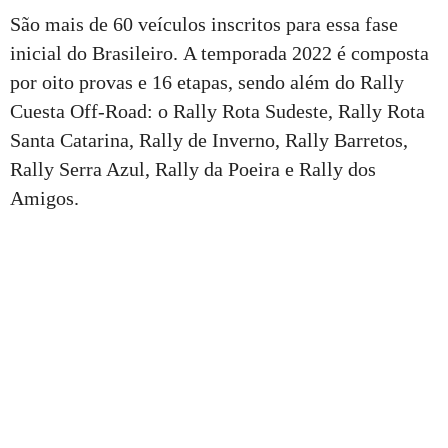
São mais de 60 veículos inscritos para essa fase
inicial do Brasileiro. A temporada 2022 é composta
por oito provas e 16 etapas, sendo além do Rally
Cuesta Off-Road: o Rally Rota Sudeste, Rally Rota
Santa Catarina, Rally de Inverno, Rally Barretos,
Rally Serra Azul, Rally da Poeira e Rally dos
Amigos.