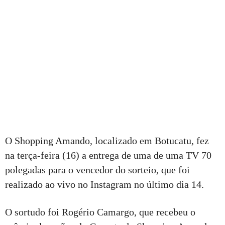
O Shopping Amando, localizado em Botucatu, fez
na terça-feira (16) a entrega de uma de uma TV 70
polegadas para o vencedor do sorteio, que foi
realizado ao vivo no Instagram no último dia 14.
O sortudo foi Rogério Camargo, que recebeu o