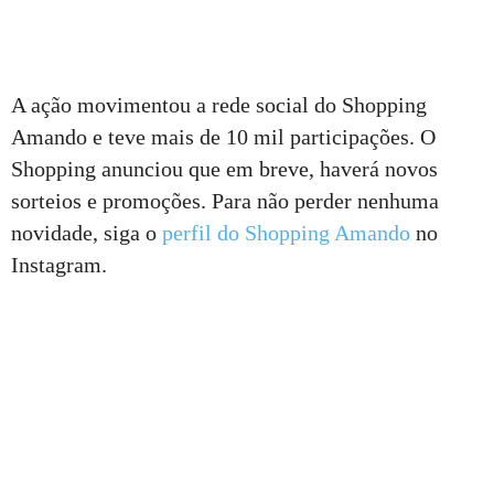
A ação movimentou a rede social do Shopping
Amando e teve mais de 10 mil participações. O
Shopping anunciou que em breve, haverá novos
sorteios e promoções. Para não perder nenhuma
novidade, siga o
perfil do Shopping Amando
no
Instagram.