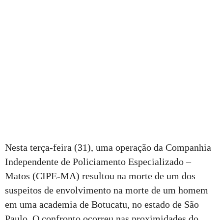
Nesta terça-feira (31), uma operação da Companhia
Independente de Policiamento Especializado –
Matos (CIPE-MA) resultou na morte de um dos
suspeitos de envolvimento na morte de um homem
em uma academia de Botucatu, no estado de São
Paulo. O confronto ocorreu nas proximidades do