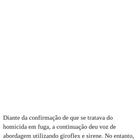
Diante da confirmação de que se tratava do
homicida em fuga, a continuação deu voz de
abordagem utilizando giroflex e sirene. No entanto,