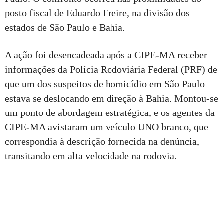
posto fiscal de Eduardo Freire, na divisão dos
estados de São Paulo e Bahia.
A ação foi desencadeada após a CIPE-MA receber
informações da Polícia Rodoviária Federal (PRF) de
que um dos suspeitos de homicídio em São Paulo
estava se deslocando em direção à Bahia. Montou-se
um ponto de abordagem estratégica, e os agentes da
CIPE-MA avistaram um veículo UNO branco, que
correspondia à descrição fornecida na denúncia,
transitando em alta velocidade na rodovia.