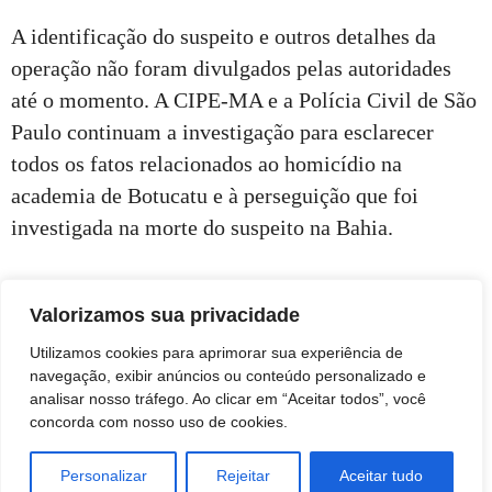
A identificação do suspeito e outros detalhes da
operação não foram divulgados pelas autoridades
até o momento. A CIPE-MA e a Polícia Civil de São
Paulo continuam a investigação para esclarecer
todos os fatos relacionados ao homicídio na
academia de Botucatu e à perseguição que foi
investigada na morte do suspeito na Bahia.
Grupo LN de Comunicação
Valorizamos sua privacidade
Utilizamos cookies para aprimorar sua experiência de
navegação, exibir anúncios ou conteúdo personalizado e
analisar nosso tráfego. Ao clicar em “Aceitar todos”, você
concorda com nosso uso de cookies.
Personalizar
Rejeitar
Aceitar tudo