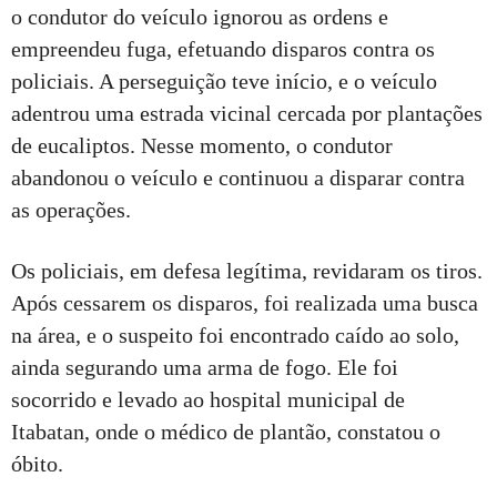
o condutor do veículo ignorou as ordens e
empreendeu fuga, efetuando disparos contra os
policiais. A perseguição teve início, e o veículo
adentrou uma estrada vicinal cercada por plantações
de eucaliptos. Nesse momento, o condutor
abandonou o veículo e continuou a disparar contra
as operações.
Os policiais, em defesa legítima, revidaram os tiros.
Após cessarem os disparos, foi realizada uma busca
na área, e o suspeito foi encontrado caído ao solo,
ainda segurando uma arma de fogo. Ele foi
socorrido e levado ao hospital municipal de
Itabatan, onde o médico de plantão, constatou o
óbito.