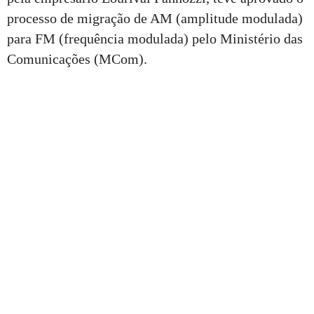
processo de migração de AM (amplitude modulada)
para FM (frequência modulada) pelo Ministério das
Comunicações (MCom).