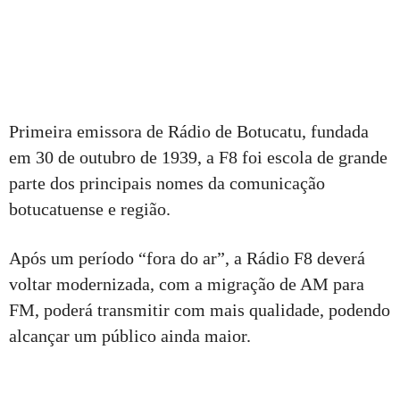
Primeira emissora de Rádio de Botucatu, fundada
em 30 de outubro de 1939, a F8 foi escola de grande
parte dos principais nomes da comunicação
botucatuense e região.
Após um período “fora do ar”, a Rádio F8 deverá
voltar modernizada, com a migração de AM para
FM, poderá transmitir com mais qualidade, podendo
alcançar um público ainda maior.