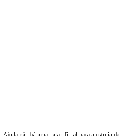
Ainda não há uma data oficial para a estreia da