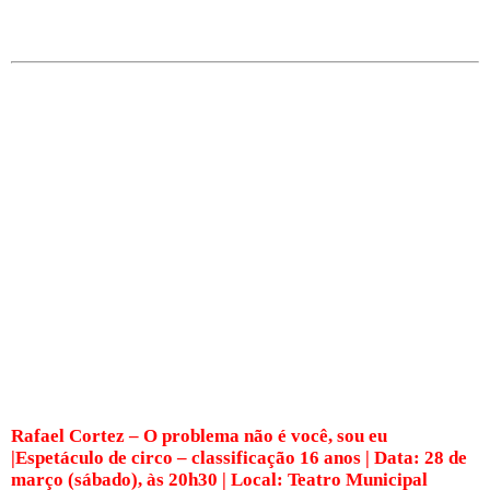
Rafael Cortez – O problema não é você, sou eu
|Espetáculo de circo – classificação 16 anos | Data: 28 de
março (sábado), às 20h30 | Local: Teatro Municipal