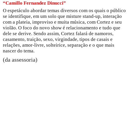
“Camillo Fernandez Dinucci”
O espetáculo abordar temas diversos com os quais o público
se identifique, em um solo que misture stand-up, interação
com a plateia, improviso e muita música, com Cortez e seu
violão. O foco do novo show é relacionamento e tudo que
dele se derive. Sendo assim, Cortez falará de namoros,
casamento, traição, sexo, virgindade, tipos de casais e
relações, amor-livre, solteirice, separação e o que mais
nascer do tema.
(da assessoria)