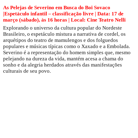
As Pelejas de Severino em Busca do Boi Sovaco
|Espetáculo infantil – classificação livre | Data: 17 de
março (sábado), às 16 horas | Local: Cine Teatro Nelli
Explorando o universo da cultura popular do Nordeste
Brasileiro, o espetáculo mistura a narrativa de cordel, os
arquétipos do teatro de mamulengos e dos folguedos
populares e músicas típicas como o Xaxado e a Embolada.
Severino é a representação do homem simples que, mesmo
pelejando na dureza da vida, mantém acesa a chama do
sonho e da alegria herdados através das manifestações
culturais de seu povo.