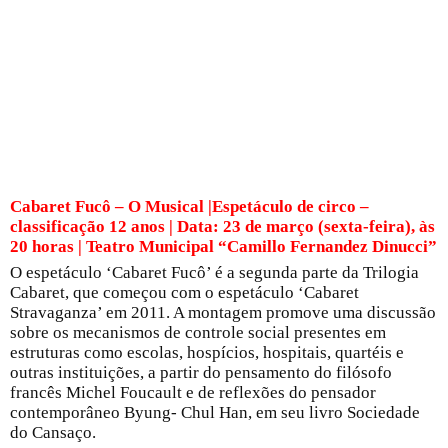
Cabaret Fucô – O Musical |Espetáculo de circo –
classificação 12 anos | Data: 23 de março (sexta-feira), às
20 horas | Teatro Municipal “Camillo Fernandez Dinucci”
O espetáculo ‘Cabaret Fucô’ é a segunda parte da Trilogia
Cabaret, que começou com o espetáculo ‘Cabaret
Stravaganza’ em 2011. A montagem promove uma discussão
sobre os mecanismos de controle social presentes em
estruturas como escolas, hospícios, hospitais, quartéis e
outras instituições, a partir do pensamento do filósofo
francês Michel Foucault e de reflexões do pensador
contemporâneo Byung- Chul Han, em seu livro Sociedade
do Cansaço.