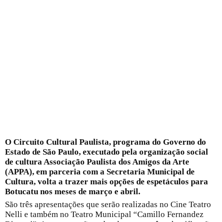
O Circuito Cultural Paulista, programa do Governo do
Estado de São Paulo, executado pela organização social
de cultura Associação Paulista dos Amigos da Arte
(APPA), em parceria com a Secretaria Municipal de
Cultura, volta a trazer mais opções de espetáculos para
Botucatu nos meses de março e abril.
São três apresentações que serão realizadas no Cine Teatro
Nelli e também no Teatro Municipal “Camillo Fernandez