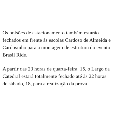
Os bolsões de estacionamento também estarão
fechados em frente às escolas Cardoso de Almeida e
Cardosinho para a montagem de estrutura do evento
Brasil Ride.
A partir das 23 horas de quarta-feira, 15, o Largo da
Catedral estará totalmente fechado até às 22 horas
de sábado, 18, para a realização da prova.