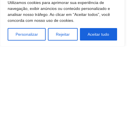
Utilizamos cookies para aprimorar sua experiência de
navegação, exibir anúncios ou conteúdo personalizado e
analisar nosso tráfego. Ao clicar em “Aceitar todos”, você
concorda com nosso uso de cookies.
Personalizar
Rejeitar
Aceitar tudo
Artigo anterior
Próximo artigo