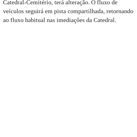
Catedral-Cemitério, terá alteração. O fluxo de
veículos seguirá em pista compartilhada, retornando
ao fluxo habitual nas imediações da Catedral.