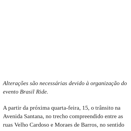
Alterações são necessárias devido à organização do
evento Brasil Ride.
A partir da próxima quarta-feira, 15, o trânsito na
Avenida Santana, no trecho compreendido entre as
ruas Velho Cardoso e Moraes de Barros, no sentido