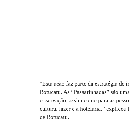
“Esta ação faz parte da estratégia de
Botucatu. As “Passarinhadas” são uma
observação, assim como para as pesso
cultura, lazer e a hotelaria.” explico
de Botucatu.