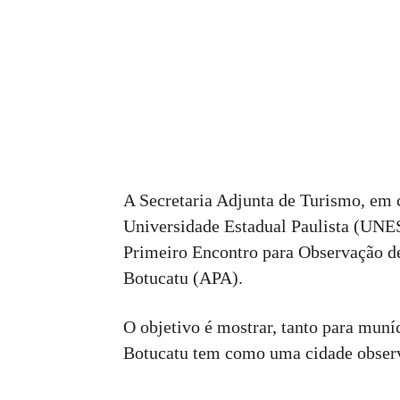
A Secretaria Adjunta de Turismo, em 
Universidade Estadual Paulista (UNES
Primeiro Encontro para Observação d
Botucatu (APA).
O objetivo é mostrar, tanto para muníc
Botucatu tem como uma cidade observ