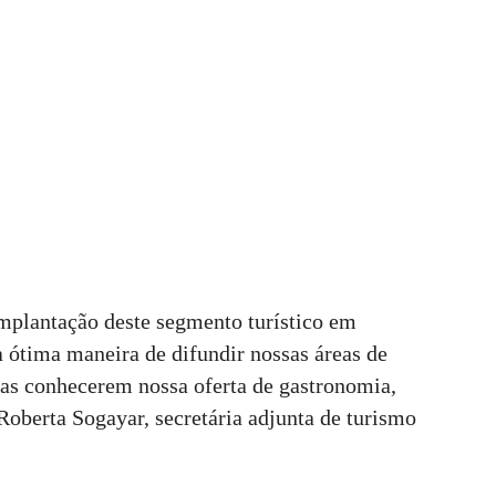
 implantação deste segmento turístico em
 ótima maneira de difundir nossas áreas de
as conhecerem nossa oferta de gastronomia,
u Roberta Sogayar, secretária adjunta de turismo