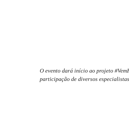
O evento dará início ao projeto #Ve
participação de diversos especialistas