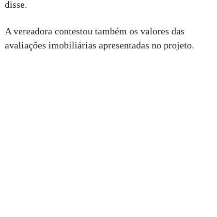
disse.
A vereadora contestou também os valores das
avaliações imobiliárias apresentadas no projeto.