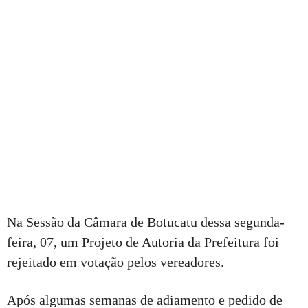
Na Sessão da Câmara de Botucatu dessa segunda-
feira, 07, um Projeto de Autoria da Prefeitura foi
rejeitado em votação pelos vereadores.
Após algumas semanas de adiamento e pedido de