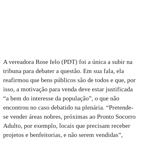
A vereadora Rose Ielo (PDT) foi a única a subir na
tribuna para debater a questão. Em sua fala, ela
reafirmou que bens públicos são de todos e que, por
isso, a motivação para venda deve estar justificada
“a bem do interesse da população”, o que não
encontrou no caso debatido na plenária. “Pretende-
se vender áreas nobres, próximas ao Pronto Socorro
Adulto, por exemplo, locais que precisam receber
projetos e benfeitorias, e não serem vendidas”,