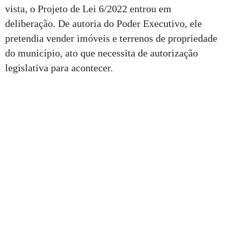
vista, o Projeto de Lei 6/2022 entrou em
deliberação. De autoria do Poder Executivo, ele
pretendia vender imóveis e terrenos de propriedade
do município, ato que necessita de autorização
legislativa para acontecer.