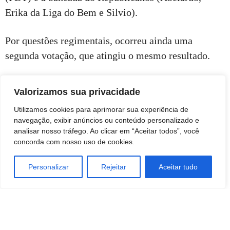
Erika da Liga do Bem e Silvio).
Por questões regimentais, ocorreu ainda uma
segunda votação, que atingiu o mesmo resultado.
Valorizamos sua privacidade
Utilizamos cookies para aprimorar sua experiência de
Assessoria
navegação, exibir anúncios ou conteúdo personalizado e
analisar nosso tráfego. Ao clicar em “Aceitar todos”, você
concorda com nosso uso de cookies.
Personalizar
Rejeitar
Aceitar tudo