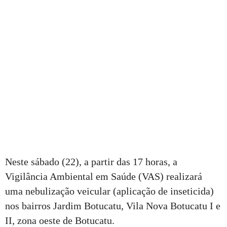
Neste sábado (22), a partir das 17 horas, a
Vigilância Ambiental em Saúde (VAS) realizará
uma nebulização veicular (aplicação de inseticida)
nos bairros Jardim Botucatu, Vila Nova Botucatu I e
II, zona oeste de Botucatu.