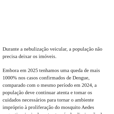
Durante a nebulização veicular, a população não
precisa deixar os imóveis.
Embora em 2025 tenhamos uma queda de mais
1000% nos casos confirmados de Dengue,
comparado com o mesmo período em 2024, a
população deve continuar atenta e tomar os
cuidados necessários para tornar o ambiente
impróprio à proliferação do mosquito Aedes