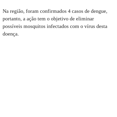
Na região, foram confirmados 4 casos de dengue,
portanto, a ação tem o objetivo de eliminar
possíveis mosquitos infectados com o vírus desta
doença.