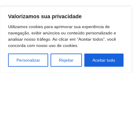
Valorizamos sua privacidade
Utilizamos cookies para aprimorar sua experiência de
Fonte: PMB
navegação, exibir anúncios ou conteúdo personalizado e
analisar nosso tráfego. Ao clicar em “Aceitar todos”, você
concorda com nosso uso de cookies.
Personalizar
Rejeitar
Aceitar tudo