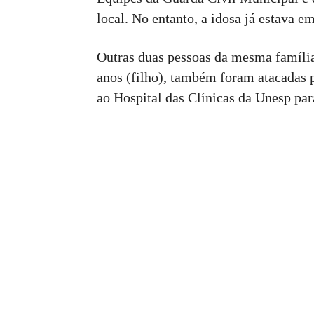
local. No entanto, a idosa já estava e
Outras duas pessoas da mesma famíli
anos (filho), também foram atacadas 
ao Hospital das Clínicas da Unesp pa