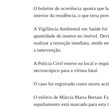
O boletim de ocorrência aponta que h
interior da residência, o que teria pro
A Vigilância Ambiental em Saúde foi 
quantidade de insetos no imóvel. Devi
realizar a remoção imediata, sendo ne
a intervenção.
A Polícia Civil esteve no local e requ
necroscópico para a vítima fatal.
O caso foi registrado como morte acid
O velório de Márcia Maria Bertani F
sepultamento está marcado para esta te