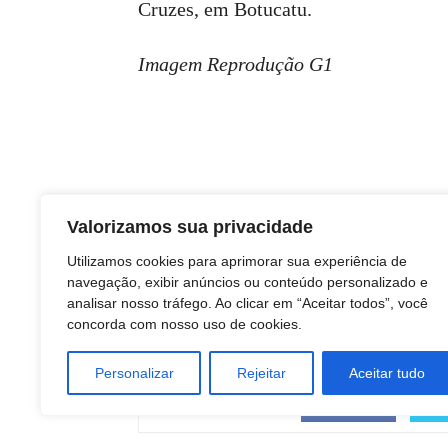
Cruzes, em Botucatu.
Imagem Reprodução G1
Valorizamos sua privacidade
Utilizamos cookies para aprimorar sua experiência de
navegação, exibir anúncios ou conteúdo personalizado e
analisar nosso tráfego. Ao clicar em “Aceitar todos”, você
concorda com nosso uso de cookies.
Personalizar
Rejeitar
Aceitar tudo
COMPARTILHAR
Facebook