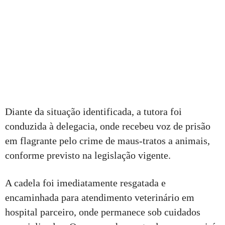
Diante da situação identificada, a tutora foi
conduzida à delegacia, onde recebeu voz de prisão
em flagrante pelo crime de maus-tratos a animais,
conforme previsto na legislação vigente.
A cadela foi imediatamente resgatada e
encaminhada para atendimento veterinário em
hospital parceiro, onde permanece sob cuidados