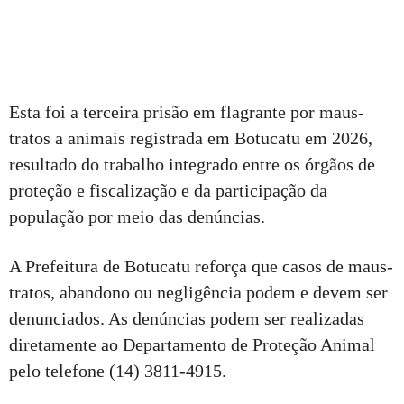
Esta foi a terceira prisão em flagrante por maus-
tratos a animais registrada em Botucatu em 2026,
resultado do trabalho integrado entre os órgãos de
proteção e fiscalização e da participação da
população por meio das denúncias.
A Prefeitura de Botucatu reforça que casos de maus-
tratos, abandono ou negligência podem e devem ser
denunciados. As denúncias podem ser realizadas
diretamente ao Departamento de Proteção Animal
pelo telefone (14) 3811-4915.