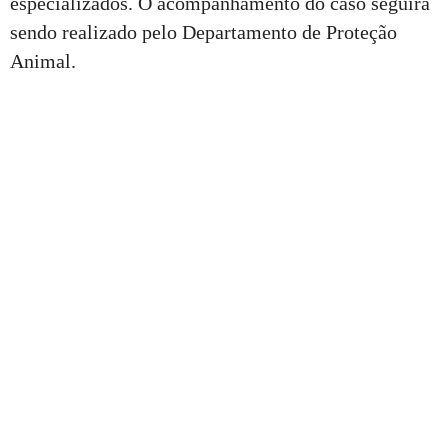
especializados. O acompanhamento do caso seguirá
sendo realizado pelo Departamento de Proteção
Animal.