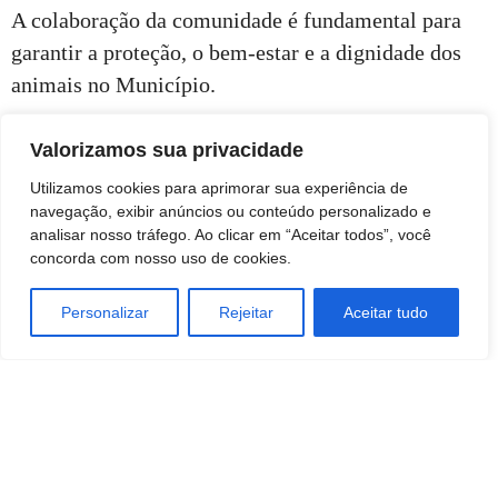
A colaboração da comunidade é fundamental para
garantir a proteção, o bem-estar e a dignidade dos
animais no Município.
Fonte: PMB – Foto: Divulgação
Valorizamos sua privacidade
Utilizamos cookies para aprimorar sua experiência de
navegação, exibir anúncios ou conteúdo personalizado e
analisar nosso tráfego. Ao clicar em “Aceitar todos”, você
concorda com nosso uso de cookies.
Personalizar
Rejeitar
Aceitar tudo