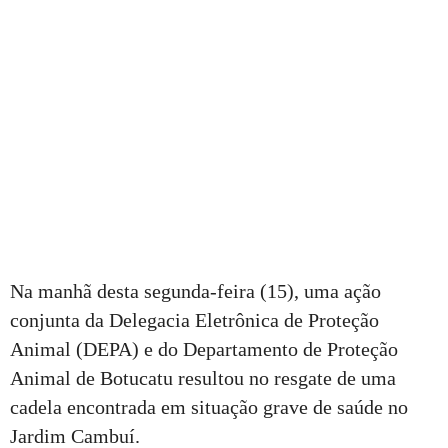
Na manhã desta segunda-feira (15), uma ação
conjunta da Delegacia Eletrônica de Proteção
Animal (DEPA) e do Departamento de Proteção
Animal de Botucatu resultou no resgate de uma
cadela encontrada em situação grave de saúde no
Jardim Cambuí.