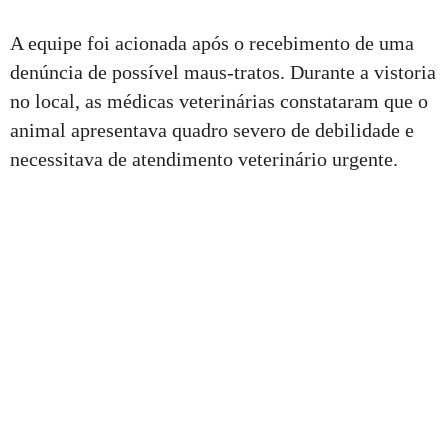
A equipe foi acionada após o recebimento de uma
denúncia de possível maus-tratos. Durante a vistoria
no local, as médicas veterinárias constataram que o
animal apresentava quadro severo de debilidade e
necessitava de atendimento veterinário urgente.