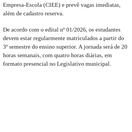
Empresa-Escola (CIEE) e prevê vagas imediatas,
além de cadastro reserva.
De acordo com o edital nº 01/2026, os estudantes
devem estar regularmente matriculados a partir do
3º semestre do ensino superior. A jornada será de 20
horas semanais, com quatro horas diárias, em
formato presencial no Legislativo municipal.