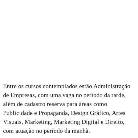
Entre os cursos contemplados estão Administração
de Empresas, com uma vaga no período da tarde,
além de cadastro reserva para áreas como
Publicidade e Propaganda, Design Gráfico, Artes
Visuais, Marketing, Marketing Digital e Direito,
com atuação no período da manhã.