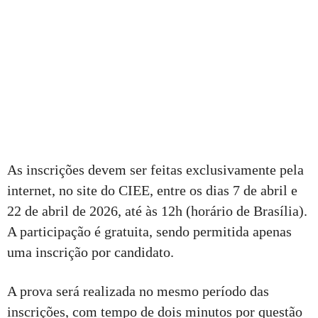
As inscrições devem ser feitas exclusivamente pela
internet, no site do CIEE, entre os dias 7 de abril e
22 de abril de 2026, até às 12h (horário de Brasília).
A participação é gratuita, sendo permitida apenas
uma inscrição por candidato.
A prova será realizada no mesmo período das
inscrições, com tempo de dois minutos por questão