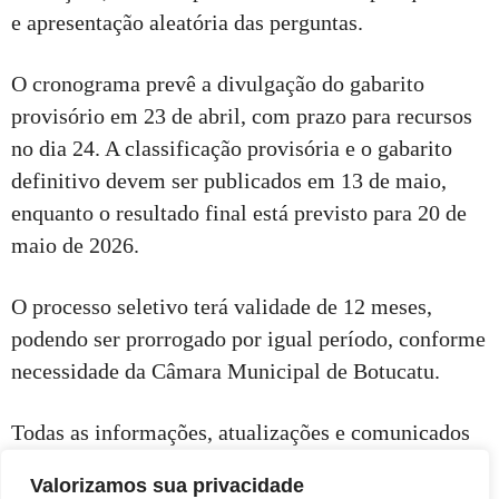
e apresentação aleatória das perguntas.
O cronograma prevê a divulgação do gabarito
provisório em 23 de abril, com prazo para recursos
no dia 24. A classificação provisória e o gabarito
definitivo devem ser publicados em 13 de maio,
enquanto o resultado final está previsto para 20 de
maio de 2026.
O processo seletivo terá validade de 12 meses,
podendo ser prorrogado por igual período, conforme
necessidade da Câmara Municipal de Botucatu.
Todas as informações, atualizações e comunicados
serão disponibilizados no portal do CIEE, sendo
Valorizamos sua privacidade
responsabilidade do candidato acompanhar as