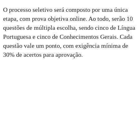
O processo seletivo será composto por uma única
etapa, com prova objetiva online. Ao todo, serão 10
questões de múltipla escolha, sendo cinco de Língua
Portuguesa e cinco de Conhecimentos Gerais. Cada
questão vale um ponto, com exigência mínima de
30% de acertos para aprovação.