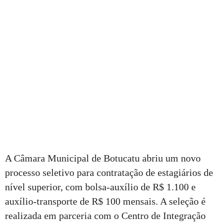
A Câmara Municipal de Botucatu abriu um novo
processo seletivo para contratação de estagiários de
nível superior, com bolsa-auxílio de R$ 1.100 e
auxílio-transporte de R$ 100 mensais. A seleção é
realizada em parceria com o Centro de Integração