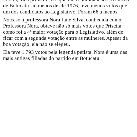
de Botucatu, ao menos desde 1976, teve menos votos que
um dos candidatos ao Legislativo. Foram 66 a menos.
No caso a professora Nora Jane Silva, conhecida como
Professora Nora, obteve não só mais votos que Priscila,
como foi a 4ª maior votação para o Legislativo, além de
ficar com a segunda votação entre as mulheres. Apesar da
boa votação, ela não se elegeu.
Ela teve 1.793 votos pela legenda petista. Nora é uma das
mais antigas filiadas do partido em Botucatu.