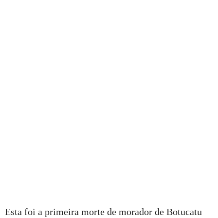
Esta foi a primeira morte de morador de Botucatu