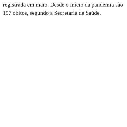
registrada em maio. Desde o início da pandemia são
197 óbitos, segundo a Secretaria de Saúde.