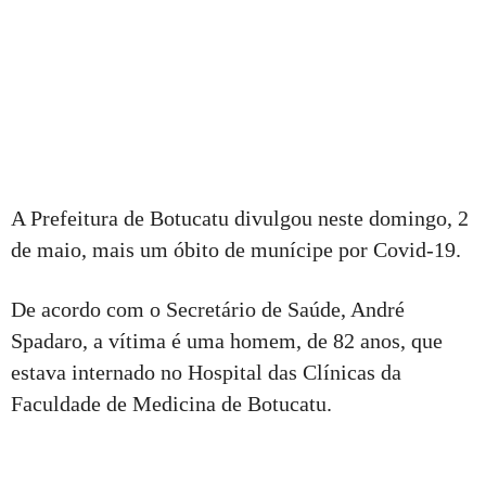
A Prefeitura de Botucatu divulgou neste domingo, 2
de maio, mais um óbito de munícipe por Covid-19.
De acordo com o Secretário de Saúde, André
Spadaro, a vítima é uma homem, de 82 anos, que
estava internado no Hospital das Clínicas da
Faculdade de Medicina de Botucatu.