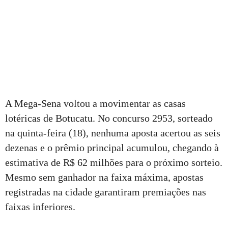
A Mega-Sena voltou a movimentar as casas
lotéricas de Botucatu. No concurso 2953, sorteado
na quinta-feira (18), nenhuma aposta acertou as seis
dezenas e o prêmio principal acumulou, chegando à
estimativa de R$ 62 milhões para o próximo sorteio.
Mesmo sem ganhador na faixa máxima, apostas
registradas na cidade garantiram premiações nas
faixas inferiores.