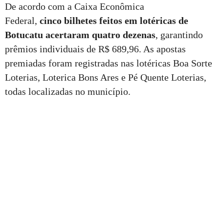
De acordo com a Caixa Econômica
Federal,
cinco
bilhetes feitos em lotéricas de
Botucatu acertaram quatro dezenas
, garantindo
prêmios individuais de R$ 689,96. As apostas
premiadas foram registradas nas lotéricas Boa Sorte
Loterias, Loterica Bons Ares e Pé Quente Loterias,
todas localizadas no município.