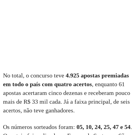
No total, o concurso teve
4.925 apostas premiadas
em todo o país com quatro acertos
, enquanto 61
apostas acertaram cinco dezenas e receberam pouco
mais de R$ 33 mil cada. Já a faixa principal, de seis
acertos, não teve ganhadores.
Os números sorteados foram:
05, 10, 24, 25, 47 e 54
.