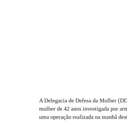
A Delegacia de Defesa da Mulher (D
mulher de 42 anos investigada por ar
uma operação realizada na manhã desta