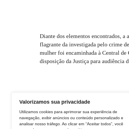
Diante dos elementos encontrados, a a
flagrante da investigada pelo crime d
mulher foi encaminhada à Central de
disposição da Justiça para audiência 
Valorizamos sua privacidade
Utilizamos cookies para aprimorar sua experiência de
navegação, exibir anúncios ou conteúdo personalizado e
analisar nosso tráfego. Ao clicar em “Aceitar todos”, você