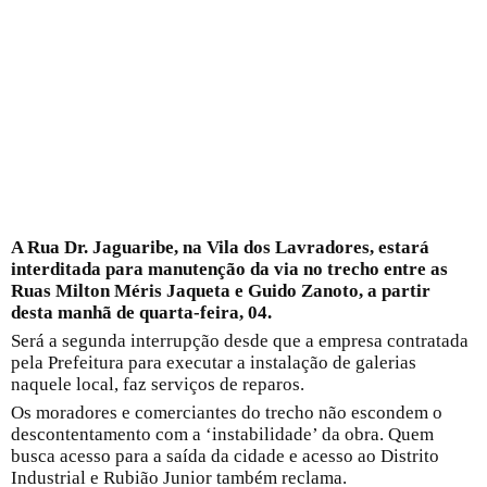
A Rua Dr. Jaguaribe, na Vila dos Lavradores, estará
interditada para manutenção da via no trecho entre as
Ruas Milton Méris Jaqueta e Guido Zanoto, a partir
desta manhã de quarta-feira, 04.
Será a segunda interrupção desde que a empresa contratada
pela Prefeitura para executar a instalação de galerias
naquele local, faz serviços de reparos.
Os moradores e comerciantes do trecho não escondem o
descontentamento com a ‘instabilidade’ da obra. Quem
busca acesso para a saída da cidade e acesso ao Distrito
Industrial e Rubião Junior também reclama.