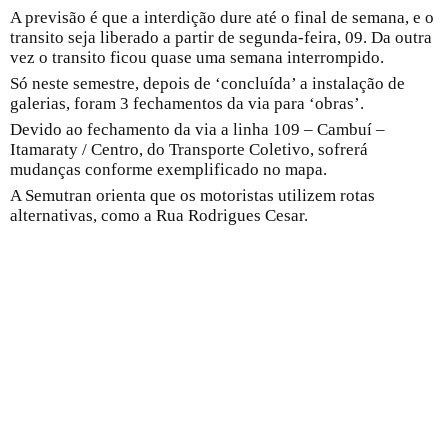
A previsão é que a interdição dure até o final de semana, e o
transito seja liberado a partir de segunda-feira, 09. Da outra
vez o transito ficou quase uma semana interrompido.
Só neste semestre, depois de ‘concluída’ a instalação de
galerias, foram 3 fechamentos da via para ‘obras’.
Devido ao fechamento da via a linha 109 – Cambuí –
Itamaraty / Centro, do Transporte Coletivo, sofrerá
mudanças conforme exemplificado no mapa.
A Semutran orienta que os motoristas utilizem rotas
alternativas, como a Rua Rodrigues Cesar.