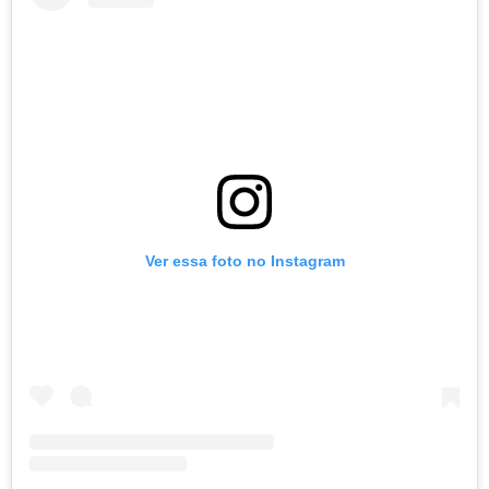
Ver essa foto no Instagram