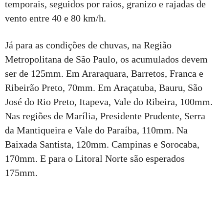
temporais, seguidos por raios, granizo e rajadas de
vento entre 40 e 80 km/h.
Já para as condições de chuvas, na Região
Metropolitana de São Paulo, os acumulados devem
ser de 125mm. Em Araraquara, Barretos, Franca e
Ribeirão Preto, 70mm. Em Araçatuba, Bauru, São
José do Rio Preto, Itapeva, Vale do Ribeira, 100mm.
Nas regiões de Marília, Presidente Prudente, Serra
da Mantiqueira e Vale do Paraíba, 110mm. Na
Baixada Santista, 120mm. Campinas e Sorocaba,
170mm. E para o Litoral Norte são esperados
175mm.