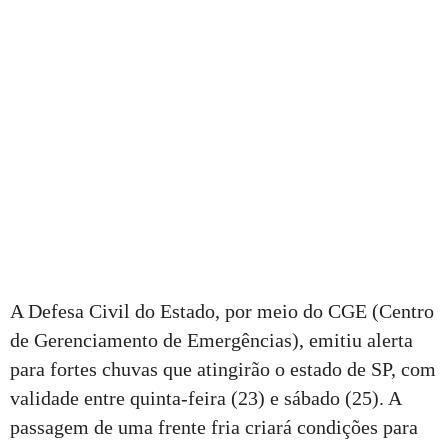
A Defesa Civil do Estado, por meio do CGE (Centro
de Gerenciamento de Emergências), emitiu alerta
para fortes chuvas que atingirão o estado de SP, com
validade entre quinta-feira (23) e sábado (25). A
passagem de uma frente fria criará condições para