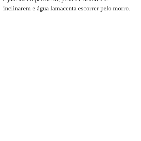
inclinarem e água lamacenta escorrer pelo morro.