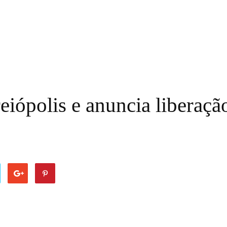
eiópolis e anuncia liberaçã