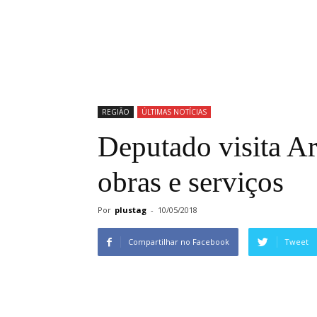
REGIÃO
ÚLTIMAS NOTÍCIAS
Deputado visita Ar
obras e serviços
Por
plustag
-
10/05/2018
Compartilhar no Facebook
Tweet