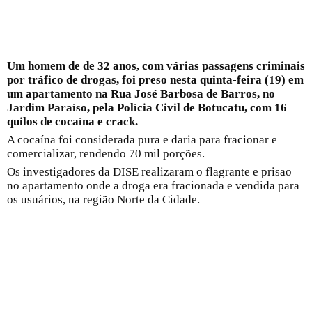
Um homem de de 32 anos, com várias passagens criminais
por tráfico de drogas, foi preso nesta quinta-feira (19) em
um apartamento na Rua José Barbosa de Barros, no
Jardim Paraíso, pela Polícia Civil de Botucatu, com 16
quilos de cocaína e crack.
A cocaína foi considerada pura e daria para fracionar e
comercializar, rendendo 70 mil porções.
Os investigadores da DISE realizaram o flagrante e prisao
no apartamento onde a droga era fracionada e vendida para
os usuários, na região Norte da Cidade.