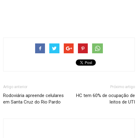
Artigo anterior
Próximo artigo
Rodoviária apreende celulares
HC tem 60% de ocupação de
em Santa Cruz do Rio Pardo
leitos de UTI