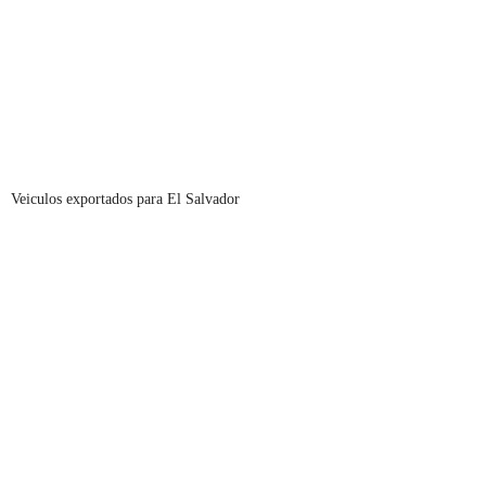
Veiculos exportados para El Salvador