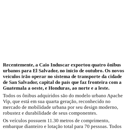
Recentemente, a Caio Induscar exportou quatro ônibus
urbanos para El Salvador, no início de outubro. Os novos
veículos irão operar no sistema de transporte da cidade
de San Salvador, capital do país que faz fronteira com a
Guatemala a oeste, e Honduras, ao norte e a leste.
Todos os ônibus adquiridos são do modelo urbano Apache
Vip, que está em sua quarta geração, reconhecido no
mercado de mobilidade urbana por seu design moderno,
robustez e durabilidade de seus componentes.
Os veículos possuem 11.30 metros de comprimento,
embarque dianteiro e lotação total para 70 pessoas. Todos