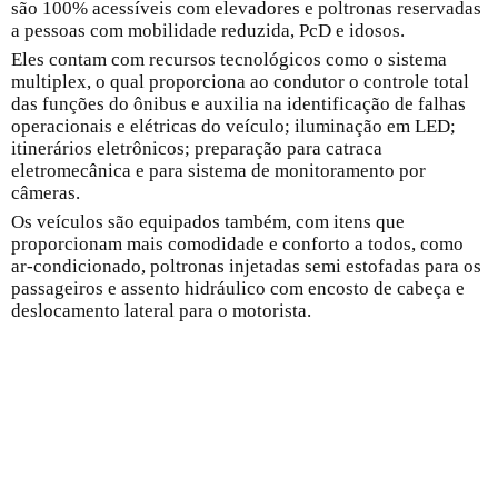
são 100% acessíveis com elevadores e poltronas reservadas
a pessoas com mobilidade reduzida, PcD e idosos.
Eles contam com recursos tecnológicos como o sistema
multiplex, o qual proporciona ao condutor o controle total
das funções do ônibus e auxilia na identificação de falhas
operacionais e elétricas do veículo; iluminação em LED;
itinerários eletrônicos; preparação para catraca
eletromecânica e para sistema de monitoramento por
câmeras.
Os veículos são equipados também, com itens que
proporcionam mais comodidade e conforto a todos, como
ar-condicionado, poltronas injetadas semi estofadas para os
passageiros e assento hidráulico com encosto de cabeça e
deslocamento lateral para o motorista.