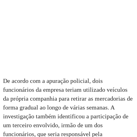
De acordo com a apuração policial, dois
funcionários da empresa teriam utilizado veículos
da própria companhia para retirar as mercadorias de
forma gradual ao longo de várias semanas. A
investigação também identificou a participação de
um terceiro envolvido, irmão de um dos
funcionários, que seria responsável pela