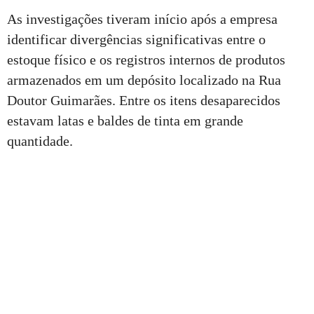
As investigações tiveram início após a empresa
identificar divergências significativas entre o
estoque físico e os registros internos de produtos
armazenados em um depósito localizado na Rua
Doutor Guimarães. Entre os itens desaparecidos
estavam latas e baldes de tinta em grande
quantidade.