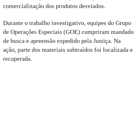
comercialização dos produtos desviados.
Durante o trabalho investigativo, equipes do Grupo
de Operações Especiais (GOE) cumpriram mandado
de busca e apreensão expedido pela Justiça. Na
ação, parte dos materiais subtraídos foi localizada e
recuperada.