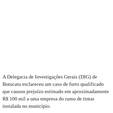
A Delegacia de Investigações Gerais (DIG) de
Botucatu esclareceu um caso de furto qualificado
que causou prejuízo estimado em aproximadamente
R$ 100 mil a uma empresa do ramo de tintas
instalada no município.