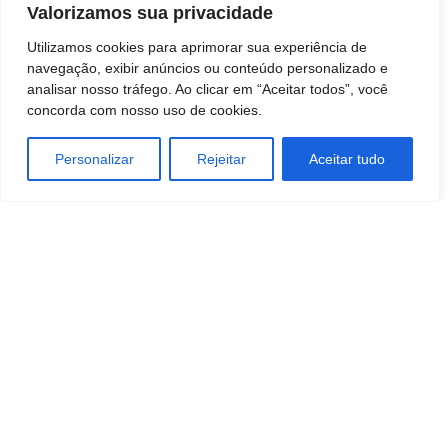
Leia Notícias/Botucatu Online
Valorizamos sua privacidade
Utilizamos cookies para aprimorar sua experiência de
navegação, exibir anúncios ou conteúdo personalizado e
analisar nosso tráfego. Ao clicar em “Aceitar todos”, você
concorda com nosso uso de cookies.
Personalizar
Rejeitar
Aceitar tudo