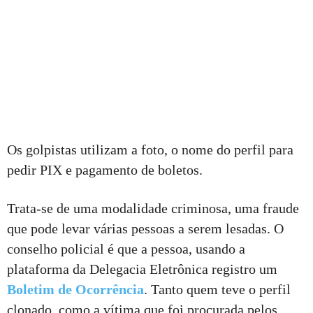
Os golpistas utilizam a foto, o nome do perfil para
pedir PIX e pagamento de boletos.
Trata-se de uma modalidade criminosa, uma fraude
que pode levar várias pessoas a serem lesadas. O
conselho policial é que a pessoa, usando a
plataforma da Delegacia Eletrônica registro um
Boletim de Ocorrência
. Tanto quem teve o perfil
clonado, como a vítima que foi procurada pelos