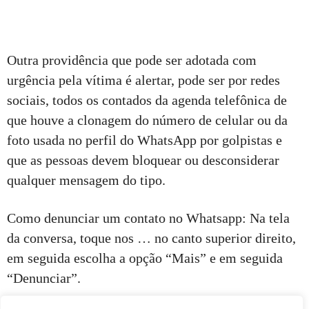
Outra providência que pode ser adotada com
urgência pela vítima é alertar, pode ser por redes
sociais, todos os contados da agenda telefônica de
que houve a clonagem do número de celular ou da
foto usada no perfil do WhatsApp por golpistas e
que as pessoas devem bloquear ou desconsiderar
qualquer mensagem do tipo.
Como denunciar um contato no Whatsapp: Na tela
da conversa, toque nos … no canto superior direito,
em seguida escolha a opção “Mais” e em seguida
“Denunciar”.