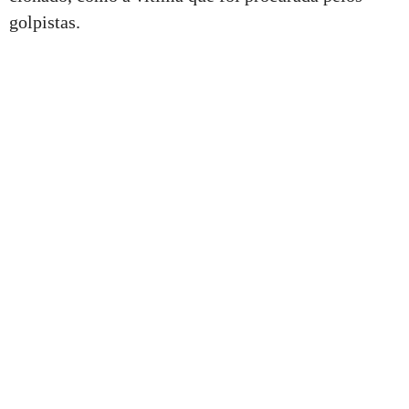
golpistas.