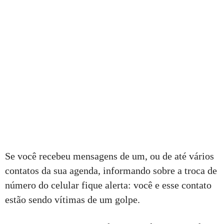
Se você recebeu mensagens de um, ou de até vários
contatos da sua agenda, informando sobre a troca de
número do celular fique alerta: você e esse contato
estão sendo vítimas de um golpe.