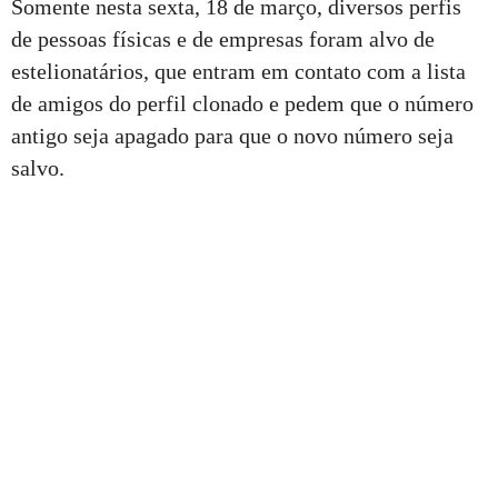
Somente nesta sexta, 18 de março, diversos perfis
de pessoas físicas e de empresas foram alvo de
estelionatários, que entram em contato com a lista
de amigos do perfil clonado e pedem que o número
antigo seja apagado para que o novo número seja
salvo.