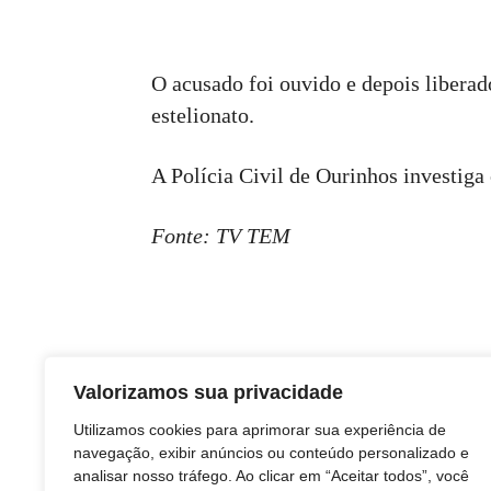
O acusado foi ouvido e depois liberad
estelionato.
A Polícia Civil de Ourinhos investiga 
Fonte: TV TEM
Valorizamos sua privacidade
Utilizamos cookies para aprimorar sua experiência de
navegação, exibir anúncios ou conteúdo personalizado e
analisar nosso tráfego. Ao clicar em “Aceitar todos”, você