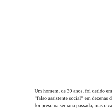
Um homem, de 39 anos, foi detido em 
“falso assistente social” em dezenas 
foi preso na semana passada, mas o cas