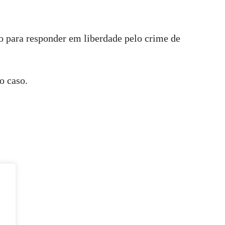
o para responder em liberdade pelo crime de
o caso.