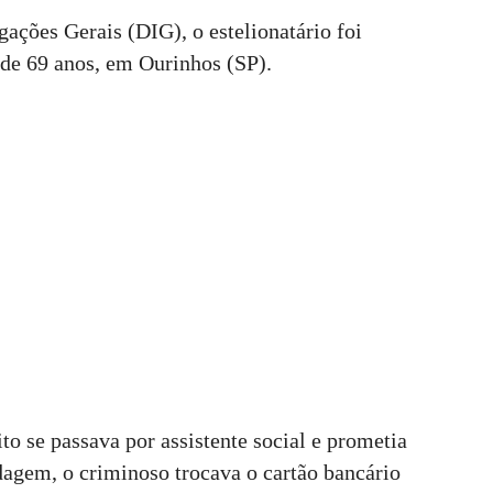
ações Gerais (DIG), o estelionatário foi
 de 69 anos, em Ourinhos (SP).
to se passava por assistente social e prometia
dagem, o criminoso trocava o cartão bancário