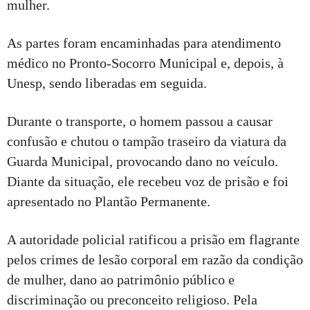
mulher.
As partes foram encaminhadas para atendimento
médico no Pronto-Socorro Municipal e, depois, à
Unesp, sendo liberadas em seguida.
Durante o transporte, o homem passou a causar
confusão e chutou o tampão traseiro da viatura da
Guarda Municipal, provocando dano no veículo.
Diante da situação, ele recebeu voz de prisão e foi
apresentado no Plantão Permanente.
A autoridade policial ratificou a prisão em flagrante
pelos crimes de lesão corporal em razão da condição
de mulher, dano ao patrimônio público e
discriminação ou preconceito religioso. Pela