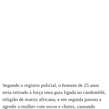
Segundo o registro policial, o homem de 25 anos
teria retirado à força uma guia ligada ao candomblé,
religião de matriz africana, e em seguida passou a
agredir a mulher com socos e chutes, causando