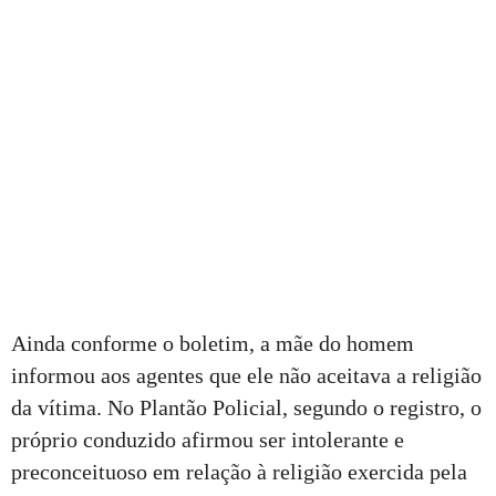
Ainda conforme o boletim, a mãe do homem
informou aos agentes que ele não aceitava a religião
da vítima. No Plantão Policial, segundo o registro, o
próprio conduzido afirmou ser intolerante e
preconceituoso em relação à religião exercida pela