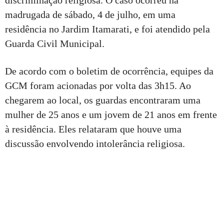
madrugada de sábado, 4 de julho, em uma
residência no Jardim Itamarati, e foi atendido pela
Guarda Civil Municipal.
De acordo com o boletim de ocorrência, equipes da
GCM foram acionadas por volta das 3h15. Ao
chegarem ao local, os guardas encontraram uma
mulher de 25 anos e um jovem de 21 anos em frente
à residência. Eles relataram que houve uma
discussão envolvendo intolerância religiosa.