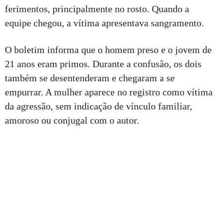
ferimentos, principalmente no rosto. Quando a
equipe chegou, a vítima apresentava sangramento.
O boletim informa que o homem preso e o jovem de
21 anos eram primos. Durante a confusão, os dois
também se desentenderam e chegaram a se
empurrar. A mulher aparece no registro como vítima
da agressão, sem indicação de vínculo familiar,
amoroso ou conjugal com o autor.