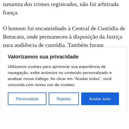
natureza dos crimes registrados, não foi arbitrada
fiança.
O homem foi encaminhado à Central de Custódia de
Botucatu, onde permaneceu à disposição da Justiça
para audiência de custódia. Também foram
requisitados exames ao Instituto Médico Legal para
Valorizamos sua privacidade
as partes envolvidas.
Utilizamos cookies para aprimorar sua experiência de
navegação, exibir anúncios ou conteúdo personalizado e
analisar nosso tráfego. Ao clicar em “Aceitar todos”, você
concorda com nosso uso de cookies.
Personalizar
Rejeitar
Aceitar tudo